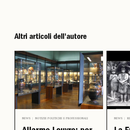
Altri articoli dell'autore
NEWS
NOTIZIE POLITICHE E PROFESSIONALI
NEWS
R