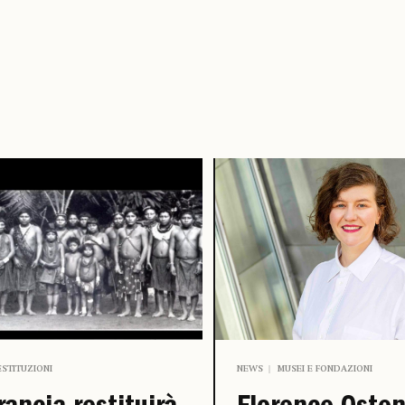
ESTITUZIONI
NEWS
MUSEI E FONDAZIONI