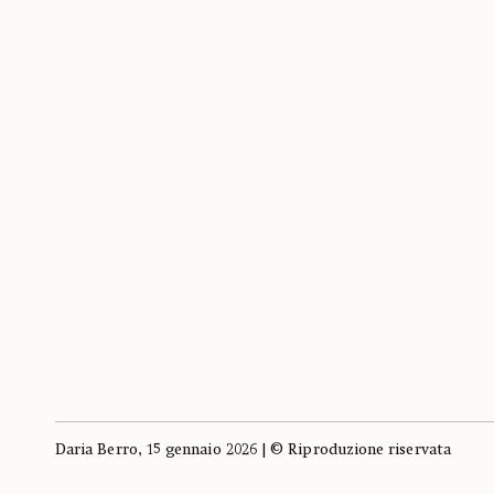
Daria Berro, 15 gennaio 2026 | © Riproduzione riservata