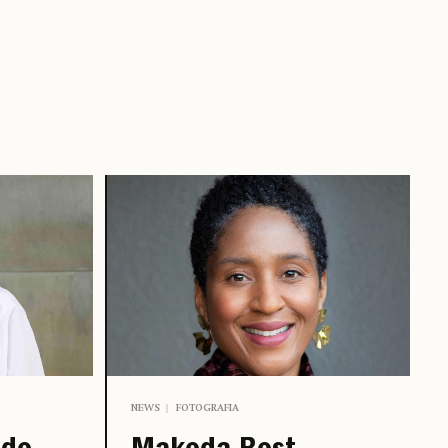
NEWS
FOTOGRAFIA