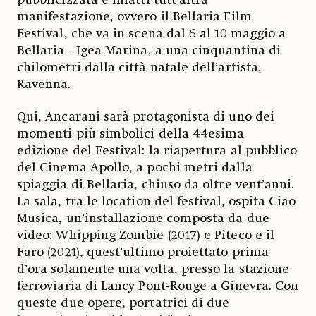
manifestazione, ovvero il Bellaria Film
Festival, che va in scena dal 6 al 10 maggio a
Bellaria - Igea Marina, a una cinquantina di
chilometri dalla città natale dell’artista,
Ravenna.
Qui, Ancarani sarà protagonista di uno dei
momenti più simbolici della 44esima
edizione del Festival: la riapertura al pubblico
del Cinema Apollo, a pochi metri dalla
spiaggia di Bellaria, chiuso da oltre vent’anni.
La sala, tra le location del festival, ospita Ciao
Musica, un’installazione composta da due
video: Whipping Zombie (2017) e Piteco e il
Faro (2021), quest’ultimo proiettato prima
d’ora solamente una volta, presso la stazione
ferroviaria di Lancy Pont-Rouge a Ginevra. Con
queste due opere, portatrici di due