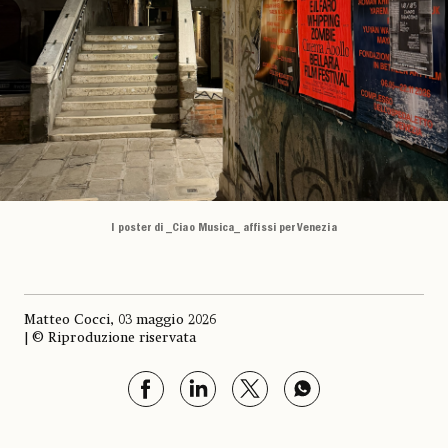
I poster di _Ciao Musica_ affissi per Venezia
Matteo Cocci, 03 maggio 2026
| © Riproduzione riservata