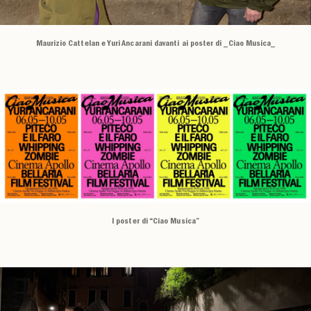
Maurizio Cattelan e Yuri Ancarani davanti ai poster di _Ciao Musica_
I poster di “Ciao Musica”