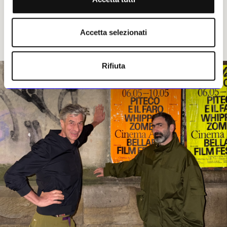
Accetta selezionati
Rifiuta