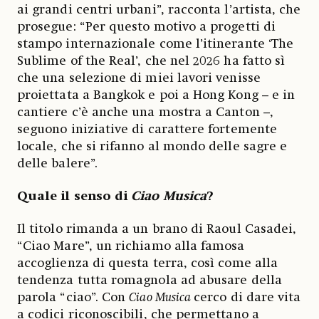
ai grandi centri urbani”, racconta l’artista, che
prosegue: “Per questo motivo a progetti di
stampo internazionale come l’itinerante ‘The
Sublime of the Real’, che nel 2026 ha fatto sì
che una selezione di miei lavori venisse
proiettata a Bangkok e poi a Hong Kong – e in
cantiere c’è anche una mostra a Canton –,
seguono iniziative di carattere fortemente
locale, che si rifanno al mondo delle sagre e
delle balere”.
Quale il senso di
Ciao Musica
?
Il titolo rimanda a un brano di Raoul Casadei,
“Ciao Mare”, un richiamo alla famosa
accoglienza di questa terra, così come alla
tendenza tutta romagnola ad abusare della
parola “ciao”. Con
Ciao Musica
cerco di dare vita
a codici riconoscibili, che permettano a