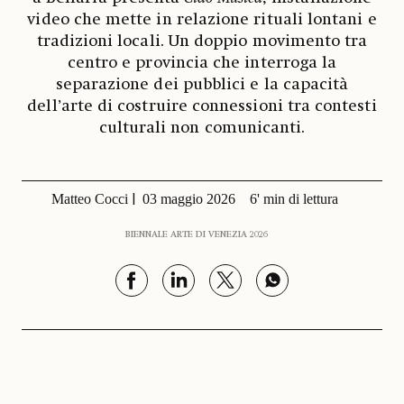
video che mette in relazione rituali lontani e
tradizioni locali. Un doppio movimento tra
centro e provincia che interroga la
separazione dei pubblici e la capacità
dell’arte di costruire connessioni tra contesti
culturali non comunicanti.
Matteo Cocci
03 maggio 2026
6' min di lettura
BIENNALE ARTE DI VENEZIA 2026