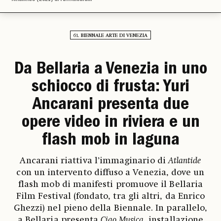
61. BIENNALE ARTE DI VENEZIA
Da Bellaria a Venezia in uno
schiocco di frusta: Yuri
Ancarani presenta due
opere video in riviera e un
flash mob in laguna
Ancarani riattiva l’immaginario di
Atlantide
con un intervento diffuso a Venezia, dove un
flash mob di manifesti promuove il Bellaria
Film Festival (fondato, tra gli altri, da Enrico
Ghezzi) nel pieno della Biennale. In parallelo,
a Bellaria presenta
Ciao Musica
, installazione