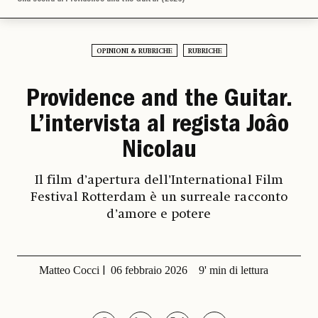
OPINIONI & RUBRICHE
RUBRICHE
Providence and the Guitar.
L’intervista al regista Joâo
Nicolau
Il film d’apertura dell’International Film
Festival Rotterdam è un surreale racconto
d’amore e potere
Matteo Cocci
06 febbraio 2026
9' min di lettura