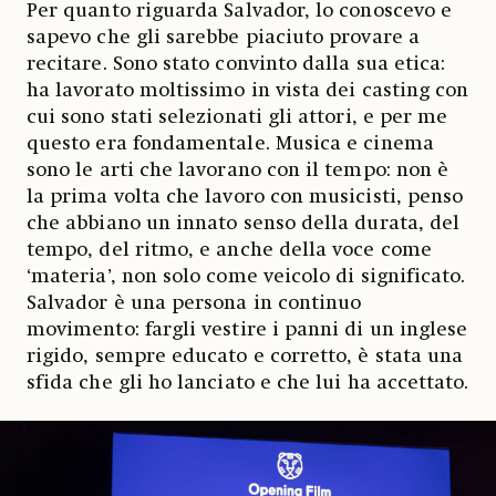
Per quanto riguarda Salvador, lo conoscevo e
sapevo che gli sarebbe piaciuto provare a
recitare. Sono stato convinto dalla sua etica:
ha lavorato moltissimo in vista dei casting con
cui sono stati selezionati gli attori, e per me
questo era fondamentale. Musica e cinema
sono le arti che lavorano con il tempo: non è
la prima volta che lavoro con musicisti, penso
che abbiano un innato senso della durata, del
tempo, del ritmo, e anche della voce come
‘materia’, non solo come veicolo di significato.
Salvador è una persona in continuo
movimento: fargli vestire i panni di un inglese
rigido, sempre educato e corretto, è stata una
sfida che gli ho lanciato e che lui ha accettato.