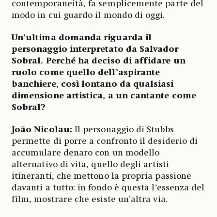
contemporaneità, fa semplicemente parte del
modo in cui guardo il mondo di oggi.
Un’ultima domanda riguarda il
personaggio interpretato da Salvador
Sobral. Perché ha deciso di affidare un
ruolo come quello dell’aspirante
banchiere, così lontano da qualsiasi
dimensione artistica, a un cantante come
Sobral?
João Nicolau:
Il personaggio di Stubbs
permette di porre a confronto il desiderio di
accumulare denaro con un modello
alternativo di vita, quello degli artisti
itineranti, che mettono la propria passione
davanti a tutto: in fondo è questa l’essenza del
film, mostrare che esiste un’altra via.