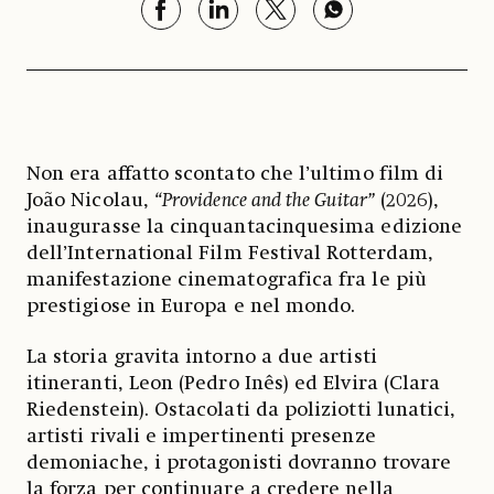
Non era affatto scontato che l’ultimo film di
João Nicolau,
“Providence and the Guitar”
(2026),
inaugurasse la cinquantacinquesima edizione
dell’International Film Festival Rotterdam,
manifestazione cinematografica fra le più
prestigiose in Europa e nel mondo.
La storia gravita intorno a due artisti
itineranti, Leon (Pedro Inês) ed Elvira (Clara
Riedenstein). Ostacolati da poliziotti lunatici,
artisti rivali e impertinenti presenze
demoniache, i protagonisti dovranno trovare
la forza per continuare a credere nella