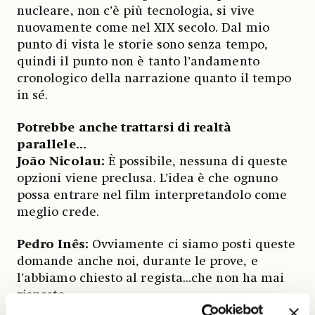
nucleare, non c’è più tecnologia, si vive
nuovamente come nel XIX secolo. Dal mio
punto di vista le storie sono senza tempo,
quindi il punto non è tanto l’andamento
cronologico della narrazione quanto il tempo
in sé.
Potrebbe anche trattarsi di realtà
parallele...
João Nicolau:
È possibile, nessuna di queste
opzioni viene preclusa. L’idea è che ognuno
possa entrare nel film interpretandolo come
meglio crede.
Pedro Inês:
Ovviamente ci siamo posti queste
domande anche noi, durante le prove, e
l’abbiamo chiesto al regista...che non ha mai
risposto.