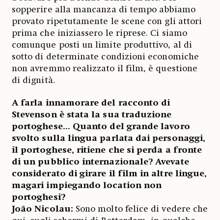
sopperire alla mancanza di tempo abbiamo
provato ripetutamente le scene con gli attori
prima che iniziassero le riprese. Ci siamo
comunque posti un limite produttivo, al di
sotto di determinate condizioni economiche
non avremmo realizzato il film, è questione
di dignità.
A farla innamorare del racconto di
Stevenson è stata la sua traduzione
portoghese... Quanto del grande lavoro
svolto sulla lingua parlata dai personaggi,
il portoghese, ritiene che si perda a fronte
di un pubblico internazionale? Avevate
considerato di girare il film in altre lingue,
magari impiegando location non
portoghesi?
João Nicolau:
Sono molto felice di vedere che