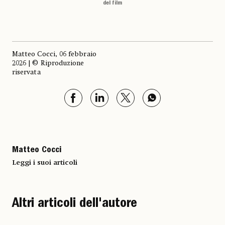
del film
Matteo Cocci, 06 febbraio
2026 | © Riproduzione
riservata
Matteo Cocci
Leggi i suoi articoli
Altri articoli dell'autore