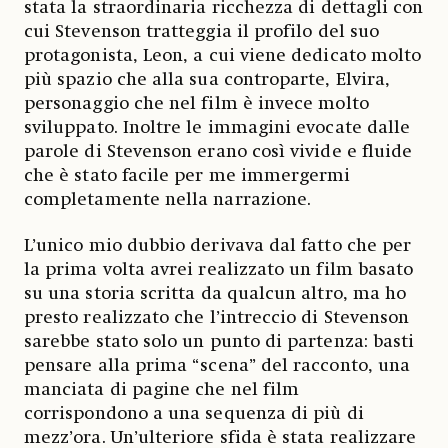
stata la straordinaria ricchezza di dettagli con
cui Stevenson tratteggia il profilo del suo
protagonista, Leon, a cui viene dedicato molto
più spazio che alla sua controparte, Elvira,
personaggio che nel film è invece molto
sviluppato. Inoltre le immagini evocate dalle
parole di Stevenson erano così vivide e fluide
che è stato facile per me immergermi
completamente nella narrazione.
L’unico mio dubbio derivava dal fatto che per
la prima volta avrei realizzato un film basato
su una storia scritta da qualcun altro, ma ho
presto realizzato che l’intreccio di Stevenson
sarebbe stato solo un punto di partenza: basti
pensare alla prima “scena” del racconto, una
manciata di pagine che nel film
corrispondono a una sequenza di più di
mezz’ora. Un’ulteriore sfida è stata realizzare