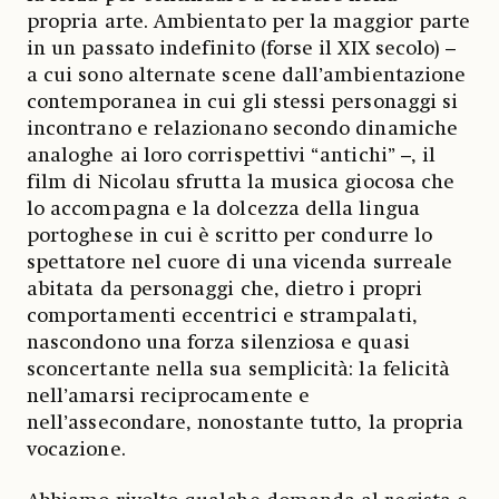
propria arte. Ambientato per la maggior parte
in un passato indefinito (forse il XIX secolo) –
a cui sono alternate scene dall’ambientazione
contemporanea in cui gli stessi personaggi si
incontrano e relazionano secondo dinamiche
analoghe ai loro corrispettivi “antichi” –, il
film di Nicolau sfrutta la musica giocosa che
lo accompagna e la dolcezza della lingua
portoghese in cui è scritto per condurre lo
spettatore nel cuore di una vicenda surreale
abitata da personaggi che, dietro i propri
comportamenti eccentrici e strampalati,
nascondono una forza silenziosa e quasi
sconcertante nella sua semplicità: la felicità
nell’amarsi reciprocamente e
nell’assecondare, nonostante tutto, la propria
vocazione.