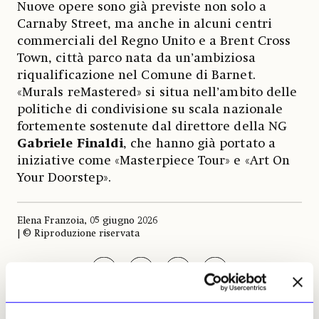
Nuove opere sono già previste non solo a
Carnaby Street, ma anche in alcuni centri
commerciali del Regno Unito e a Brent Cross
Town, città parco nata da un’ambiziosa
riqualificazione nel Comune di Barnet.
«Murals reMastered» si situa nell’ambito delle
politiche di condivisione su scala nazionale
fortemente sostenute dal direttore della NG
Gabriele
Finaldi
, che hanno già portato a
iniziative come «Masterpiece Tour» e «Art On
Your Doorstep».
Elena Franzoia, 05 giugno 2026
| © Riproduzione riservata