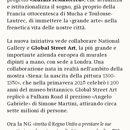
e istituzionalizza il sogno, già proprio della
Francia ottocentesca di Mucha e Toulouse-
Lautrec, di immettere la «grande arte» nella
frenetica vita delle nostre città.
La nuova iniziativa vede collaborare National
Gallery e
Global Street Art
, la più grande e
importante azienda europea di murales
dipinti a mano, con sede a Londra. Una
collaborazione nata in realtà nell’ambito della
mostra «Siena: la nascita della pittura 1300-
1350», che nella primavera 2025 celebrò i 200
anni del museo britannico. Global Street Art
replicò a Fulham Road il prezioso «Angelo
Gabriele» di Simone Martini, attirando circa
sette milioni di persone.
Ora la NG «
invita il Regno Unito a prestare le sue