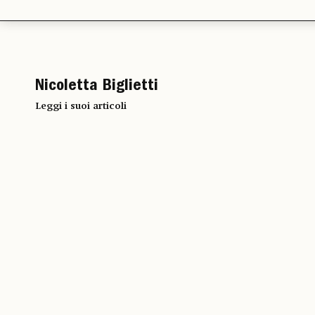
Nicoletta Biglietti
Leggi i suoi articoli