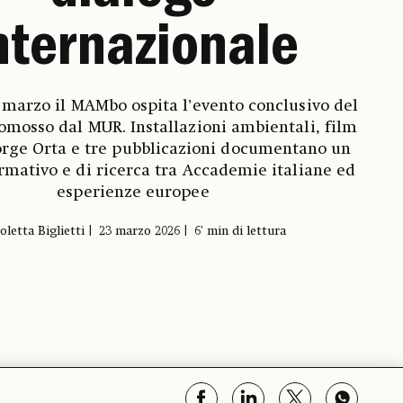
nternazionale
9 marzo il MAMbo ospita l’evento conclusivo del
omosso dal MUR. Installazioni ambientali, film
Jorge Orta e tre pubblicazioni documentano un
rmativo e di ricerca tra Accademie italiane ed
esperienze europee
oletta Biglietti
23 marzo 2026
6' min di lettura