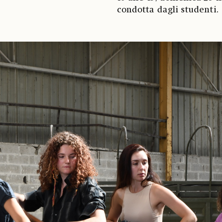
condotta dagli studenti.