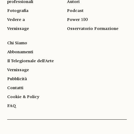
professionali
Autori
Fotografia
Podcast
Vedere a
Power 100
Vernissage
Osservatorio Formazione
Chi Siamo
Abbonamenti
Il Telegiornale dell'Arte
Vernissage
Pubblicità
Contatti
Cookie & Policy
FAQ