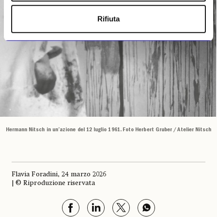
Rifiuta
Hermann Nitsch in un’azione del 12 luglio 1961. Foto Herbert Gruber / Atelier Nitsch
Flavia Foradini, 24 marzo 2026
| © Riproduzione riservata