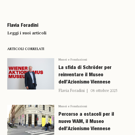
Flavia Foradini
Leggi i suoi articoli
ARTICOLI CORRELATI
Musei e Fondazioni
La sfida di Schröder per
reinventare il Museo
dell’Azionismo Viennese
Flavia Foradini
08 ottobre 2025
Musei e Fondazioni
Percorso a ostacoli per il
nuovo WAM, il Museo
dell’Azionismo Viennese