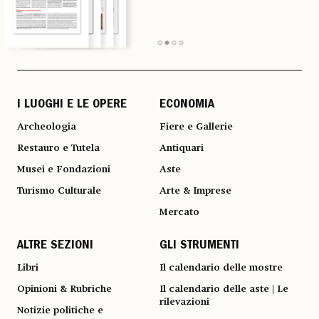
I LUOGHI E LE OPERE
ECONOMIA
Archeologia
Fiere e Gallerie
Restauro e Tutela
Antiquari
Musei e Fondazioni
Aste
Turismo Culturale
Arte & Imprese
Mercato
ALTRE SEZIONI
GLI STRUMENTI
Libri
Il calendario delle mostre
Opinioni & Rubriche
Il calendario delle aste | Le
rilevazioni
Notizie politiche e