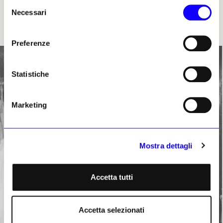
Selezione
Necessari
del
consenso
Preferenze
Statistiche
Marketing
Mostra dettagli
Accetta tutti
Accetta selezionati