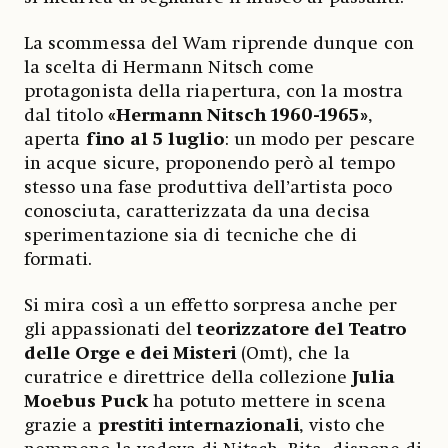
La scommessa del Wam riprende dunque con
la scelta di Hermann Nitsch
come
protagonista della riapertura, con la mostra
dal titolo
«Hermann Nitsch 1960-1965»
,
aperta
fino al 5 luglio
: un modo per pescare
in acque sicure, proponendo però al tempo
stesso una fase produttiva dell’artista poco
conosciuta, caratterizzata da una decisa
sperimentazione sia di tecniche che di
formati.
Si mira così a un effetto sorpresa anche per
gli appassionati del
teorizzatore del Teatro
delle Orge e dei Misteri
(Omt), che la
curatrice e direttrice della collezione
Julia
Moebus Puck
ha potuto mettere in scena
grazie a
prestiti internazionali
, visto che