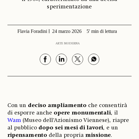
sperimentazione
Flavia Foradini
24 marzo 2026
5' min di lettura
ARTE MODERNA
Con un
deciso ampliamento
che consentirà
di esporre anche
opere monumentali
, il
Wam
(Museo dell’Azionismo Viennese), riapre
al pubblico
dopo sei mesi di lavori
, e un
ripensamento
della propria
missione
.