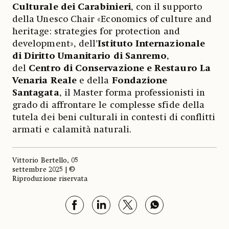
Culturale dei Carabinieri
, con il supporto
della Unesco Chair «Economics of culture and
heritage: strategies for protection and
development», dell’
Istituto Internazionale
di Diritto Umanitario di Sanremo
,
del
Centro di Conservazione e Restauro La
Venaria Reale
e della
Fondazione
Santagata
, il Master forma professionisti in
grado di affrontare le complesse sfide della
tutela dei beni culturali in contesti di conflitti
armati e calamità naturali.
Vittorio Bertello, 05
settembre 2025 | ©
Riproduzione riservata