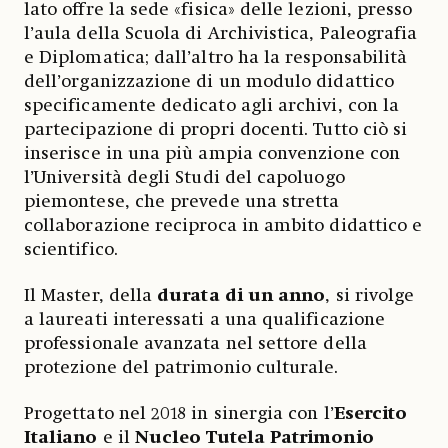
lato offre la sede «fisica» delle lezioni, presso
l’aula della Scuola di Archivistica, Paleografia
e Diplomatica; dall’altro ha la responsabilità
dell’organizzazione di un modulo didattico
specificamente dedicato agli archivi, con la
partecipazione di propri docenti. Tutto ciò si
inserisce in una più ampia convenzione con
l’Università degli Studi del capoluogo
piemontese, che prevede una stretta
collaborazione reciproca in ambito didattico e
scientifico.
Il Master, della
durata di un anno
, si rivolge
a laureati interessati a una qualificazione
professionale avanzata nel settore della
protezione del patrimonio culturale.
Progettato nel 2018 in sinergia con l’
Esercito
Italiano
e il
Nucleo Tutela Patrimonio