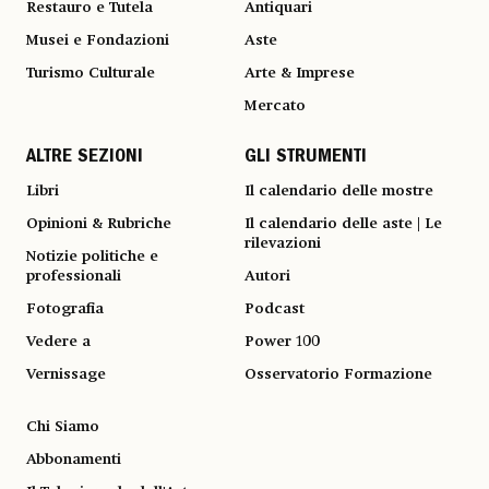
Restauro e Tutela
Antiquari
Musei e Fondazioni
Aste
Turismo Culturale
Arte & Imprese
Mercato
ALTRE SEZIONI
GLI STRUMENTI
Libri
Il calendario delle mostre
Opinioni & Rubriche
Il calendario delle aste | Le
rilevazioni
Notizie politiche e
professionali
Autori
Fotografia
Podcast
Vedere a
Power 100
Vernissage
Osservatorio Formazione
Chi Siamo
Abbonamenti