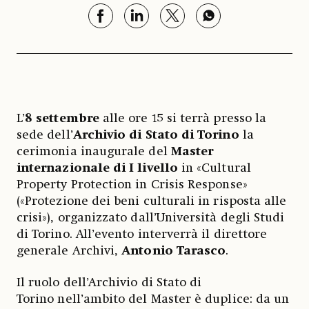
L’
8 settembre
alle ore 15 si terrà presso la
sede dell’
Archivio di Stato di Torino
la
cerimonia inaugurale del
Master
internazionale di I livello
in «Cultural
Property Protection in Crisis Response»
(«Protezione dei beni culturali in risposta alle
crisi»), organizzato dall’Università degli Studi
di Torino. All’evento interverrà il direttore
generale Archivi,
Antonio Tarasco
.
Il ruolo dell’Archivio di Stato di
Torino nell’ambito del Master è duplice: da un