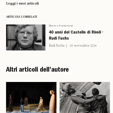
Leggi i suoi articoli
ARTICOLI CORRELATI
Musei e Fondazioni
40 anni del Castello di Rivoli •
Rudi Fuchs
Rudi Fuchs
28 novembre 2024
Altri articoli dell'autore