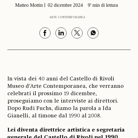
Matteo Mottin
02 dicembre 2024
9' min di lettura
ARTE CONTEMPORANEA
In vista dei 40 anni del Castello di Rivoli
Museo d’Arte Contemporanea, che verranno
celebrati il prossimo 19 dicembre,
proseguiamo con le interviste ai direttori.
Dopo Rudi Fuchs, diamo la parola a Ida
Gianelli, al timone dal 1990 al 2008.
Lei diventa direttrice artistica e segretaria
generale del Castello di Rivoli nel 1990