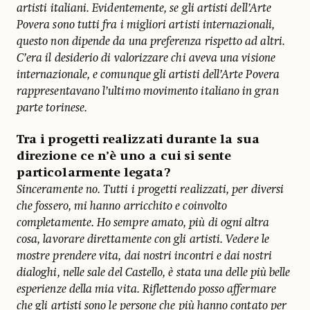
artisti italiani. Evidentemente, se gli artisti dell’Arte
Povera sono tutti fra i migliori artisti internazionali,
questo non dipende da una preferenza rispetto ad altri.
C’era il desiderio di valorizzare chi aveva una visione
internazionale, e comunque gli artisti dell’Arte Povera
rappresentavano l’ultimo movimento italiano in gran
parte torinese.
Tra i progetti realizzati durante la sua
direzione ce n’è uno a cui si sente
particolarmente legata?
Sinceramente no. Tutti i progetti realizzati, per diversi
che fossero, mi hanno arricchito e coinvolto
completamente. Ho sempre amato, più di ogni altra
cosa, lavorare direttamente con gli artisti. Vedere le
mostre prendere vita, dai nostri incontri e dai nostri
dialoghi, nelle sale del Castello, è stata una delle più belle
esperienze della mia vita. Riflettendo posso affermare
che gli artisti sono le persone che più hanno contato per