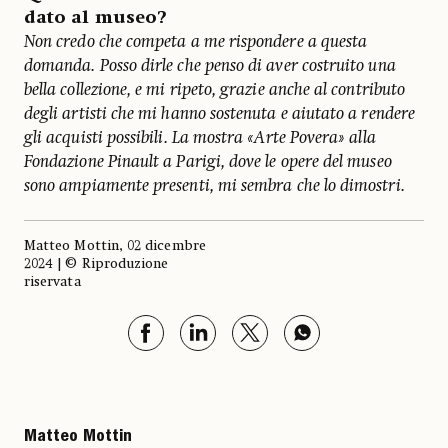
dato al museo?
Non credo che competa a me rispondere a questa
domanda. Posso dirle che penso di aver costruito una
bella collezione, e mi ripeto, grazie anche al contributo
degli artisti che mi hanno sostenuta e aiutato a rendere
gli acquisti possibili. La mostra «Arte Povera» alla
Fondazione Pinault a Parigi, dove le opere del museo
sono ampiamente presenti, mi sembra che lo dimostri.
Matteo Mottin, 02 dicembre
2024 | © Riproduzione
riservata
Matteo Mottin