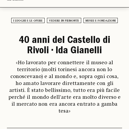
I LUOGHI E LE OPERE
VEDERE IN PIEMONTE
MUSEI E FONDAZIONI
40 anni del Castello di
Rivoli • Ida Gianelli
«Ho lavorato per connettere il museo al
territorio (molti torinesi ancora non lo
conoscevano) e al mondo e, sopra ogni cosa,
ho amato lavorare direttamente con gli
artisti. È stato bellissimo, tutto era più facile
perché il mondo dell’arte era molto diverso e
il mercato non era ancora entrato a gamba
tesa»