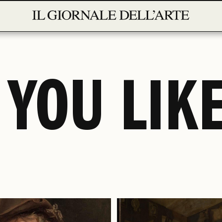
 YOU LIKE