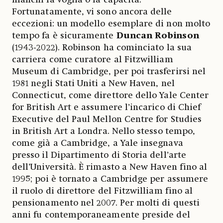
Fortunatamente, vi sono ancora delle
eccezioni: un modello esemplare di non molto
tempo fa è sicuramente
Duncan
Robinson
(1943-2022). Robinson ha cominciato la sua
carriera come curatore al Fitzwilliam
Museum di Cambridge, per poi trasferirsi nel
1981 negli Stati Uniti a New Haven, nel
Connecticut, come direttore dello Yale Center
for British Art e assumere l’incarico di Chief
Executive del Paul Mellon Centre for Studies
in British Art a Londra. Nello stesso tempo,
come già a Cambridge, a Yale insegnava
presso il Dipartimento di Storia dell’arte
dell’Università. È rimasto a New Haven fino al
1995; poi è tornato a Cambridge per assumere
il ruolo di direttore del Fitzwilliam fino al
pensionamento nel 2007. Per molti di questi
anni fu contemporaneamente preside del