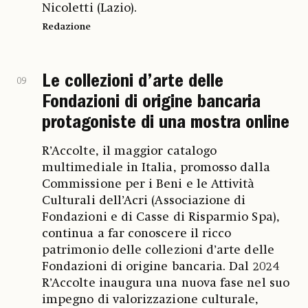
Nicoletti (Lazio).
Redazione
Le collezioni d’arte delle
09
Fondazioni di origine bancaria
protagoniste di una mostra online
R’Accolte, il maggior catalogo
multimediale in Italia, promosso dalla
Commissione per i Beni e le Attività
Culturali dell’Acri (Associazione di
Fondazioni e di Casse di Risparmio Spa),
continua a far conoscere il ricco
patrimonio delle collezioni d’arte delle
Fondazioni di origine bancaria. Dal 2024
R’Accolte inaugura una nuova fase nel suo
impegno di valorizzazione culturale,