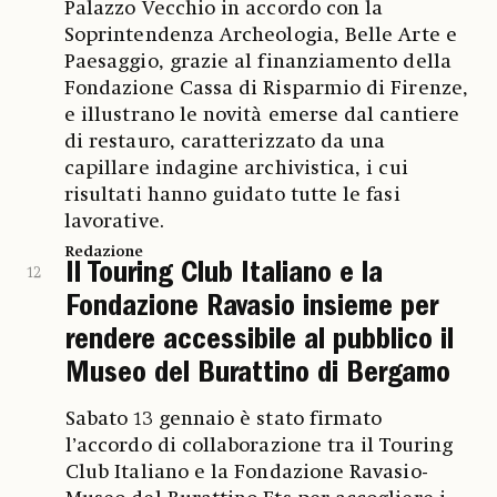
Palazzo Vecchio in accordo con la
Soprintendenza Archeologia, Belle Arte e
Paesaggio, grazie al finanziamento della
Fondazione Cassa di Risparmio di Firenze,
e illustrano le novità emerse dal cantiere
di restauro, caratterizzato da una
capillare indagine archivistica, i cui
risultati hanno guidato tutte le fasi
lavorative.
Redazione
Il Touring Club Italiano e la
12
Fondazione Ravasio insieme per
rendere accessibile al pubblico il
Museo del Burattino di Bergamo
Sabato 13 gennaio è stato firmato
l’accordo di collaborazione tra il Touring
Club Italiano e la Fondazione Ravasio-