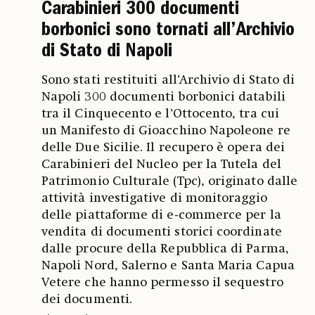
Carabinieri 300 documenti
borbonici sono tornati all’Archivio
di Stato di Napoli
Sono stati restituiti all’Archivio di Stato di
Napoli 300 documenti borbonici databili
tra il Cinquecento e l’Ottocento, tra cui
un Manifesto di Gioacchino Napoleone re
delle Due Sicilie. Il recupero è opera dei
Carabinieri del Nucleo per la Tutela del
Patrimonio Culturale (Tpc), originato dalle
attività investigative di monitoraggio
delle piattaforme di e-commerce per la
vendita di documenti storici coordinate
dalle procure della Repubblica di Parma,
Napoli Nord, Salerno e Santa Maria Capua
Vetere che hanno permesso il sequestro
dei documenti.