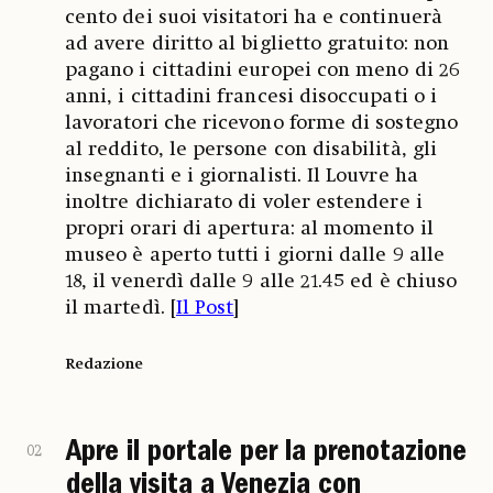
cento dei suoi visitatori ha e continuerà
ad avere diritto al biglietto gratuito: non
pagano i cittadini europei con meno di 26
anni, i cittadini francesi disoccupati o i
lavoratori che ricevono forme di sostegno
al reddito, le persone con disabilità, gli
insegnanti e i giornalisti. Il Louvre ha
inoltre dichiarato di voler estendere i
propri orari di apertura: al momento il
museo è aperto tutti i giorni dalle 9 alle
18, il venerdì dalle 9 alle 21.45 ed è chiuso
il martedì. [
Il Post
]
Redazione
Apre il portale per la prenotazione
02
della visita a Venezia con