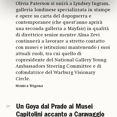
Olivia Paterson si unirà a Lyndsey Ingram,
galleria londinese specializzata in stampe
e opere su carta del dopoguerra e
contemporanee (che quest’anno aprirà
una seconda galleria a Mayfair) in qualità
di direttrice senior mentre Alma Zevi
continuerà a lavorare a stretto contatto
con musei e istituzioni mantenendo i suoi
attuali ruoli, tra cui quello di
copresidente del National Gallery Young
Ambassadors Steering Committee e di
cofondatrice del Warburg Visionary
Circle.
Monica Trigona
Un Goya dal Prado ai Musei
07
Capitolini accanto a Caravaggio