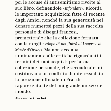
poi le accuse di antisemitismo rivolte al
suo libro, definendole «
infondate
». Ricorda
le importanti acquisizioni fatte di recente
dagli Amici, nonché la sua generosità nel
donare numerosi pezzi della sua raccolta
personale di disegni francesi,
promettendo che la collezione formata
con la moglie «
dopo di noi finirà al Louvre e al
Musée d’Orsay
». Ma non accenna
minimamente alle critiche riguardanti i
termini dei suoi acquisti per la sua
collezione personale, che secondo alcuni
costituivano un conflitto di interessi data
la posizione ufficiale di Prat di
rappresentante del più grande museo del
mondo.
Alexandre Crochet