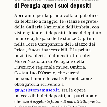
di Perugia apre i suoi depositi
Apriranno per la prima volta al pubblico,
da febbraio a maggio, le «stanze segrete»
della Galleria Nazionale dell’Umbria, con
visite guidate ai depositi chiusi del quinto
piano e agli spazi delle stanze Capitini
nella Torre Campanaria del Palazzo dei
Priori, finora inaccessibili. È la prima
iniziativa decisa dal neodirettore dei
Musei Nazionali di Perugia e della
Direzione regionale musei Umbria,
Costantino D’Orazio, che curerà
personalmente le visite. Prenotazione
obbligatoria scrivendo a
gnu@sistemamuseo.it
. Tra le opere
inaccessibili dei depositi, un patrimonio
che «
sarà oggetto in futuro di una attività precisa