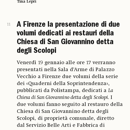
Tina Lepri
A Firenze la presentazione di due
11
volumi dedicati ai restauri della
Chiesa di San Giovannino detta
degli Scolopi
Venerdì 19 gennaio alle ore 17 verranno
presentati nella Sala d’Arme di Palazzo
Vecchio a Firenze due volumi della serie
dei «Quaderni della Soprintendenza»,
pubblicati da Polistampa, dedicati a
La
Chiesa di San Giovannino detta degli Scolopi
. I
due volumi fanno seguito al restauro della
Chiesa di San Giovannino detta degli
Scolopi, di proprietà comunale, diretto
dal Servizio Belle Arti e Fabbrica di