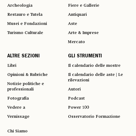
Archeologia
Fiere e Gallerie
Restauro e Tutela
Antiquari
Musei e Fondazioni
Aste
Turismo Culturale
Arte & Imprese
Mercato
ALTRE SEZIONI
GLI STRUMENTI
Libri
Il calendario delle mostre
Opinioni & Rubriche
Il calendario delle aste | Le
rilevazioni
Notizie politiche e
professionali
Autori
Fotografia
Podcast
Vedere a
Power 100
Vernissage
Osservatorio Formazione
Chi Siamo