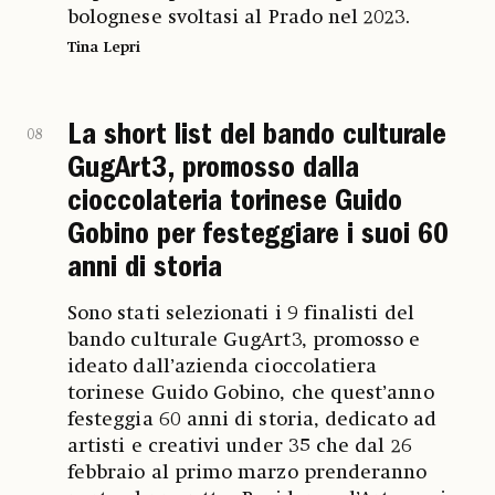
bolognese svoltasi al Prado nel 2023.
Tina Lepri
La short list del bando culturale
08
GugArt3, promosso dalla
cioccolateria torinese Guido
Gobino per festeggiare i suoi 60
anni di storia
Sono stati selezionati i 9 finalisti del
bando culturale GugArt3, promosso e
ideato dall’azienda cioccolatiera
torinese Guido Gobino, che quest’anno
festeggia 60 anni di storia, dedicato ad
artisti e creativi under 35 che dal 26
febbraio al primo marzo prenderanno