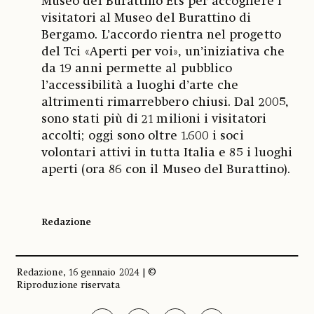
Museo del Burattino Ets per accogliere i
visitatori al Museo del Burattino di
Bergamo. L’accordo rientra nel progetto
del Tci «Aperti per voi», un’iniziativa che
da 19 anni permette al pubblico
l’accessibilità a luoghi d’arte che
altrimenti rimarrebbero chiusi. Dal 2005,
sono stati più di 21 milioni i visitatori
accolti; oggi sono oltre 1.600 i soci
volontari attivi in tutta Italia e 85 i luoghi
aperti (ora 86 con il Museo del Burattino).
Redazione
Redazione, 16 gennaio 2024 | ©
Riproduzione riservata