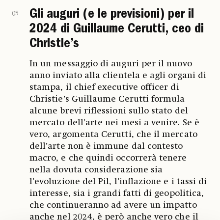
Gli auguri (e le previsioni) per il
05
2024 di Guillaume Cerutti, ceo di
Christie’s
In un messaggio di auguri per il nuovo
anno inviato alla clientela e agli organi di
stampa, il chief executive officer di
Christie’s Guillaume Cerutti formula
alcune brevi riflessioni sullo stato del
mercato dell’arte nei mesi a venire. Se è
vero, argomenta Cerutti, che il mercato
dell’arte non è immune dal contesto
macro, e che quindi occorrerà tenere
nella dovuta considerazione sia
l’evoluzione del Pil, l’inflazione e i tassi di
interesse, sia i grandi fatti di geopolitica,
che continueranno ad avere un impatto
anche nel 2024, è però anche vero che il