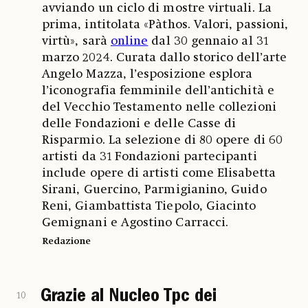
avviando un ciclo di mostre virtuali. La
prima, intitolata «Pàthos. Valori, passioni,
virtù», sarà
online
dal 30 gennaio al 31
marzo 2024. Curata dallo storico dell’arte
Angelo Mazza, l’esposizione esplora
l’iconografia femminile dell’antichità e
del Vecchio Testamento nelle collezioni
delle Fondazioni e delle Casse di
Risparmio. La selezione di 80 opere di 60
artisti da 31 Fondazioni partecipanti
include opere di artisti come Elisabetta
Sirani, Guercino, Parmigianino, Guido
Reni, Giambattista Tiepolo, Giacinto
Gemignani e Agostino Carracci.
Redazione
Grazie al Nucleo Tpc dei
10