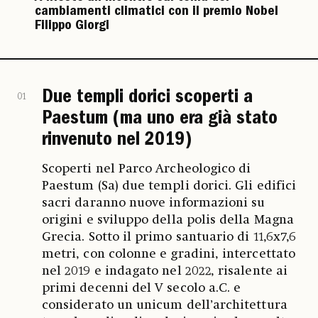
cambiamenti climatici con il premio Nobel
Filippo Giorgi
Due templi dorici scoperti a
01
Paestum (ma uno era già stato
rinvenuto nel 2019)
Scoperti nel Parco Archeologico di
Paestum (Sa) due templi dorici. Gli edifici
sacri daranno nuove informazioni su
origini e sviluppo della polis della Magna
Grecia. Sotto il primo santuario di 11,6x7,6
metri, con colonne e gradini, intercettato
nel 2019 e indagato nel 2022, risalente ai
primi decenni del V secolo a.C. e
considerato un unicum dell’architettura