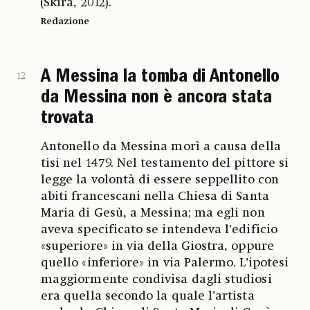
(Skira, 2012).
Redazione
A Messina la tomba di Antonello
12
da Messina non è ancora stata
trovata
Antonello da Messina morì a causa della
tisi nel 1479. Nel testamento del pittore si
legge la volontà di essere seppellito con
abiti francescani nella Chiesa di Santa
Maria di Gesù, a Messina; ma egli non
aveva specificato se intendeva l’edificio
«superiore» in via della Giostra, oppure
quello «inferiore» in via Palermo. L’ipotesi
maggiormente condivisa dagli studiosi
era quella secondo la quale l’artista