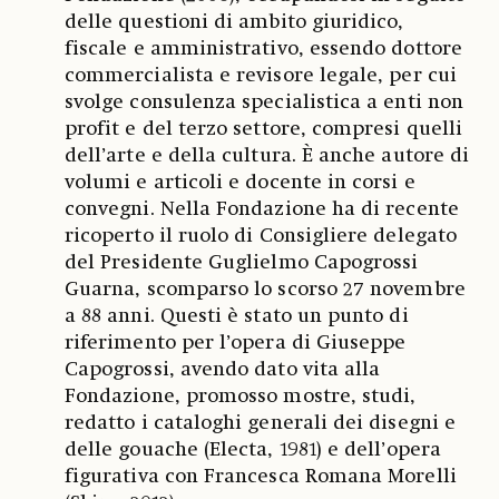
delle questioni di ambito giuridico,
fiscale e amministrativo, essendo dottore
commercialista e revisore legale, per cui
svolge consulenza specialistica a enti non
profit e del terzo settore, compresi quelli
dell’arte e della cultura. È anche autore di
volumi e articoli e docente in corsi e
convegni. Nella Fondazione ha di recente
ricoperto il ruolo di Consigliere delegato
del Presidente Guglielmo Capogrossi
Guarna, scomparso lo scorso 27 novembre
a 88 anni. Questi è stato un punto di
riferimento per l’opera di Giuseppe
Capogrossi, avendo dato vita alla
Fondazione, promosso mostre, studi,
redatto i cataloghi generali dei disegni e
delle gouache (Electa, 1981) e dell’opera
figurativa con Francesca Romana Morelli