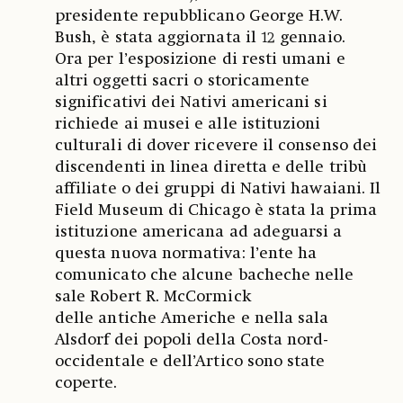
presidente repubblicano George H.W.
Bush, è stata aggiornata il 12 gennaio.
Ora per l’esposizione di resti umani e
altri oggetti sacri o storicamente
significativi dei Nativi americani si
richiede ai musei e alle istituzioni
culturali di dover ricevere il consenso dei
discendenti in linea diretta e delle tribù
affiliate o dei gruppi di Nativi hawaiani. Il
Field Museum di Chicago è stata la prima
istituzione americana ad adeguarsi a
questa nuova normativa: l’ente ha
comunicato che alcune bacheche nelle
sale Robert R. McCormick
delle antiche Americhe e nella sala
Alsdorf dei popoli della Costa nord-
occidentale e dell’Artico sono state
coperte.