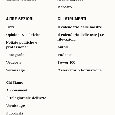
Mercato
ALTRE SEZIONI
GLI STRUMENTI
Libri
Il calendario delle mostre
Opinioni & Rubriche
Il calendario delle aste | Le
rilevazioni
Notizie politiche e
professionali
Autori
Fotografia
Podcast
Vedere a
Power 100
Vernissage
Osservatorio Formazione
Chi Siamo
Abbonamenti
Il Telegiornale dell'Arte
Vernissage
Pubblicità