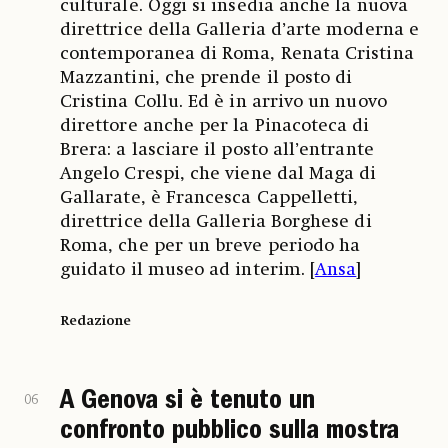
culturale. Oggi si insedia anche la nuova
direttrice della Galleria d’arte moderna e
contemporanea di Roma, Renata Cristina
Mazzantini, che prende il posto di
Cristina Collu. Ed è in arrivo un nuovo
direttore anche per la Pinacoteca di
Brera: a lasciare il posto all’entrante
Angelo Crespi, che viene dal Maga di
Gallarate, è Francesca Cappelletti,
direttrice della Galleria Borghese di
Roma, che per un breve periodo ha
guidato il museo ad interim. [
Ansa
]
Redazione
A Genova si è tenuto un
06
confronto pubblico sulla mostra