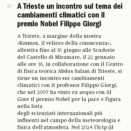
A Trieste un incontro sul tema dei
13
cambiamenti climatici con il
premio Nobel Filippo Giorgi
A Trieste, a margine della mostra
«Kosmos, il veliero della conoscenza»,
allestita fino al 16 giugno alle Scuderie
del Castello di Miramare, il 22 gennaio
alle ore 16, in collaborazione con il Centro
di fisica teorica Abdus Salam di Trieste, si
tiene un incontro sui cambiamenti
climatici con il professor Filippo Giorgi,
che nel 2007 ha vinto ex aequo con Al
Gore il premio Nobel per la pace e figura
nella lista
degli scienziati internazionali più
influenti nel campo della meteorologia e
fisica dell’atmosfera. Nel 2024 l’Ictp (il