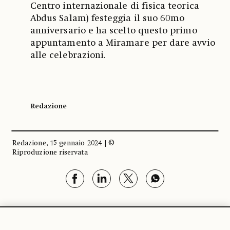
Centro internazionale di fisica teorica
Abdus Salam) festeggia il suo 60mo
anniversario e ha scelto questo primo
appuntamento a Miramare per dare avvio
alle celebrazioni.
Redazione
Redazione, 15 gennaio 2024 | ©
Riproduzione riservata