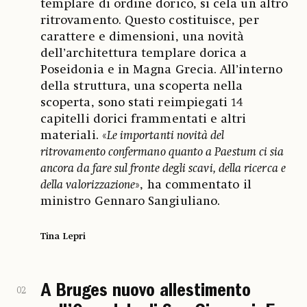
templare di ordine dorico, si cela un altro
ritrovamento. Questo costituisce, per
carattere e dimensioni, una novità
dell’architettura templare dorica a
Poseidonia e in Magna Grecia. All’interno
della struttura, una scoperta nella
scoperta, sono stati reimpiegati 14
capitelli dorici frammentati e altri
materiali. «
Le importanti novità del
ritrovamento confermano quanto a Paestum ci sia
ancora da fare sul fronte degli scavi, della ricerca e
della valorizzazione
», ha commentato il
ministro Gennaro Sangiuliano.
Tina Lepri
A Bruges nuovo allestimento
02