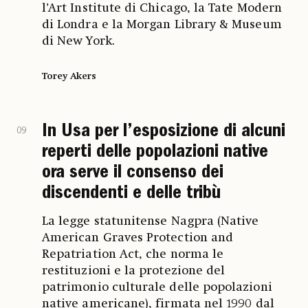
l’Art Institute di Chicago, la Tate Modern
di Londra e la Morgan Library & Museum
di New York.
Torey Akers
In Usa per l’esposizione di alcuni
09
reperti delle popolazioni native
ora serve il consenso dei
discendenti e delle tribù
La legge statunitense Nagpra (Native
American Graves Protection and
Repatriation Act, che norma le
restituzioni e la protezione del
patrimonio culturale delle popolazioni
native americane), firmata nel 1990 dal