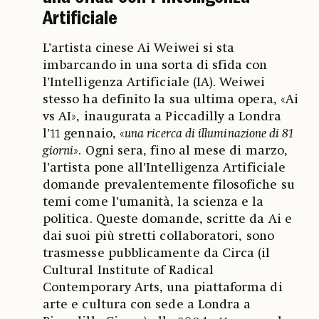
Artificiale
L’artista cinese Ai Weiwei si sta
imbarcando in una sorta di sfida con
l’Intelligenza Artificiale (IA). Weiwei
stesso ha definito la sua ultima opera, «Ai
vs AI», inaugurata a Piccadilly a Londra
l’11 gennaio, «
una ricerca di illuminazione di 81
giorni
». Ogni sera, fino al mese di marzo,
l’artista pone all’Intelligenza Artificiale
domande prevalentemente filosofiche su
temi come l’umanità, la scienza e la
politica. Queste domande, scritte da Ai e
dai suoi più stretti collaboratori, sono
trasmesse pubblicamente da Circa (il
Cultural Institute of Radical
Contemporary Arts, una piattaforma di
arte e cultura con sede a Londra a