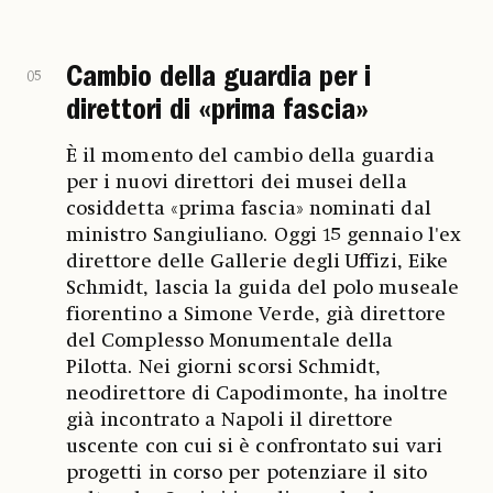
Cambio della guardia per i
05
direttori di «prima fascia»
È il momento del cambio della guardia
per i nuovi direttori dei musei della
cosiddetta «prima fascia» nominati dal
ministro Sangiuliano. Oggi 15 gennaio l'ex
direttore delle Gallerie degli Uffizi, Eike
Schmidt, lascia la guida del polo museale
fiorentino a Simone Verde, già direttore
del Complesso Monumentale della
Pilotta. Nei giorni scorsi Schmidt,
neodirettore di Capodimonte, ha inoltre
già incontrato a Napoli il direttore
uscente con cui si è confrontato sui vari
progetti in corso per potenziare il sito