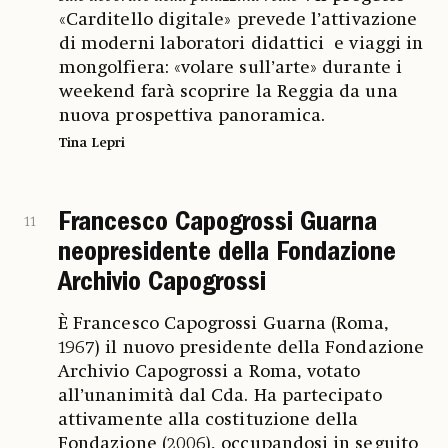
«Carditello digitale» prevede l’attivazione
di moderni laboratori didattici e viaggi in
mongolfiera: «volare sull’arte» durante i
weekend farà scoprire la Reggia da una
nuova prospettiva panoramica.
Tina Lepri
Francesco Capogrossi Guarna
11
neopresidente della Fondazione
Archivio Capogrossi
È Francesco Capogrossi Guarna (Roma,
1967) il nuovo presidente della Fondazione
Archivio Capogrossi a Roma, votato
all’unanimità dal Cda. Ha partecipato
attivamente alla costituzione della
Fondazione (2006), occupandosi in seguito