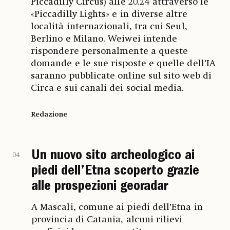
Piccadilly Circus) alle 20.24 attraverso le
«Piccadilly Lights» e in diverse altre
località internazionali, tra cui Seul,
Berlino e Milano. Weiwei intende
rispondere personalmente a queste
domande e le sue risposte e quelle dell’IA
saranno pubblicate online sul sito web di
Circa e sui canali dei social media.
Redazione
Un nuovo sito archeologico ai
04
piedi dell’Etna scoperto grazie
alle prospezioni georadar
A Mascali, comune ai piedi dell’Etna in
provincia di Catania, alcuni rilievi