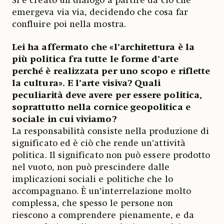
Si è creato un dialogo a partire da ciò che
emergeva via via, decidendo che cosa far
confluire poi nella mostra.
Lei ha affermato che «l’architettura è la
più politica fra tutte le forme d’arte
perché è realizzata per uno scopo e riflette
la cultura». E l’arte visiva? Quali
peculiarità deve avere per essere politica,
soprattutto nella cornice geopolitica e
sociale in cui viviamo?
La responsabilità consiste nella produzione di
significato ed è ciò che rende un’attività
politica. Il significato non può essere prodotto
nel vuoto, non può prescindere dalle
implicazioni sociali e politiche che lo
accompagnano. È un’interrelazione molto
complessa, che spesso le persone non
riescono a comprendere pienamente, e da