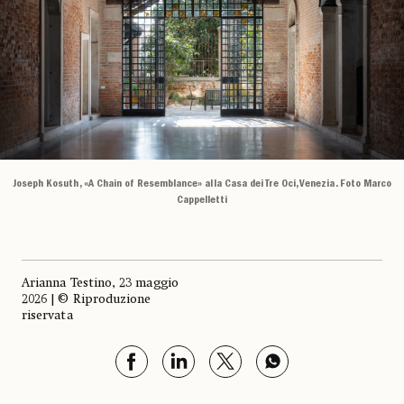
Joseph Kosuth, «A Chain of Resemblance» alla Casa dei Tre Oci, Venezia. Foto Marco
Cappelletti
Arianna Testino, 23 maggio
2026 | © Riproduzione
riservata