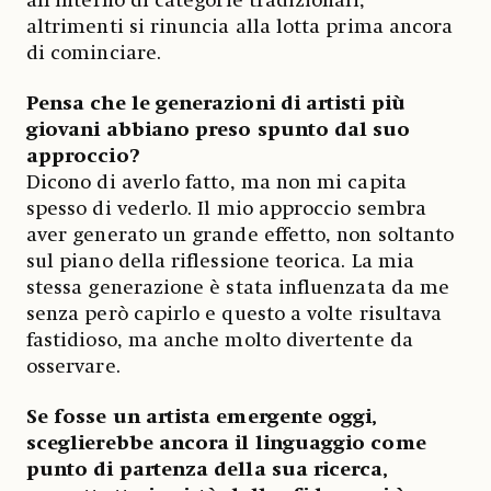
all’interno di categorie tradizionali,
altrimenti si rinuncia alla lotta prima ancora
di cominciare.
Pensa che le generazioni di artisti più
giovani abbiano preso spunto dal suo
approccio?
Dicono di averlo fatto, ma non mi capita
spesso di vederlo. Il mio approccio sembra
aver generato un grande effetto, non soltanto
sul piano della riflessione teorica. La mia
stessa generazione è stata influenzata da me
senza però capirlo e questo a volte risultava
fastidioso, ma anche molto divertente da
osservare.
Se fosse un artista emergente oggi,
sceglierebbe ancora il linguaggio come
punto di partenza della sua ricerca,