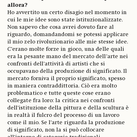
allora?
Ho avvertito un certo disagio nel momento in
cui le mie idee sono state istituzionalizzate.
Non sapevo che cosa avrei dovuto fare al
riguardo, domandandomi se potessi applicare
il mio zelo rivoluzionario alle mie stesse idee.
C’erano molte forze in gioco, una delle quali
era la pesante mano del mercato dell’arte nei
confronti dell’attività di artisti che si
occupavano della produzione di significato. Il
mercato forniva il proprio significato, spesso
in maniera contraddittoria. Ciò era molto
problematico e tutte queste cose erano
collegate fra loro: la critica nei confronti
dell’istituzione della pittura e della scultura è
in realtà il fulcro del processo di un lavoro
come il mio. Se l’arte riguarda la produzione
di significato, non la si può collocare