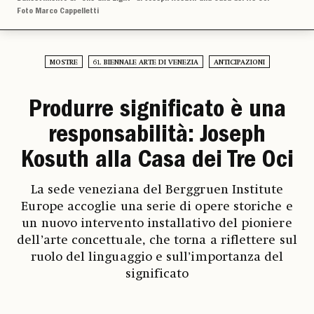
Foto Marco Cappelletti
MOSTRE
61. BIENNALE ARTE DI VENEZIA
ANTICIPAZIONI
Produrre significato è una
responsabilità: Joseph
Kosuth alla Casa dei Tre Oci
La sede veneziana del Berggruen Institute
Europe accoglie una serie di opere storiche e
un nuovo intervento installativo del pioniere
dell’arte concettuale, che torna a riflettere sul
ruolo del linguaggio e sull’importanza del
significato