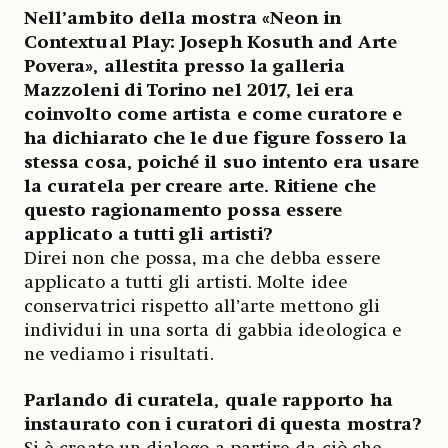
Nell’ambito della mostra «Neon in
Contextual Play: Joseph Kosuth and Arte
Povera», allestita presso la galleria
Mazzoleni di Torino nel 2017, lei era
coinvolto come artista e come curatore e
ha dichiarato che le due figure fossero la
stessa cosa, poiché il suo intento era usare
la curatela per creare arte. Ritiene che
questo ragionamento possa essere
applicato a tutti gli artisti?
Direi non che possa, ma che debba essere
applicato a tutti gli artisti. Molte idee
conservatrici rispetto all’arte mettono gli
individui in una sorta di gabbia ideologica e
ne vediamo i risultati.
Parlando di curatela, quale rapporto ha
instaurato con i curatori di questa mostra?