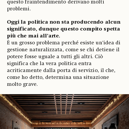
questo fraintendimento derivano molti
problemi.
Oggi la politica non sta producendo alcun
significato, dunque questo compito spetta
più che mai all’arte.
È un grosso problema perché esiste un’idea di
gestione naturalizzata, come se chi detiene il
potere fosse uguale a tutti gli altri. Ciò
significa che la vera politica entra
acriticamente dalla porta di servizio, il che,
come ho detto, determina una situazione
molto grave.