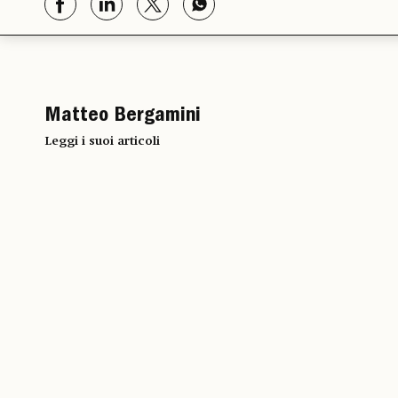
Matteo Bergamini
Leggi i suoi articoli