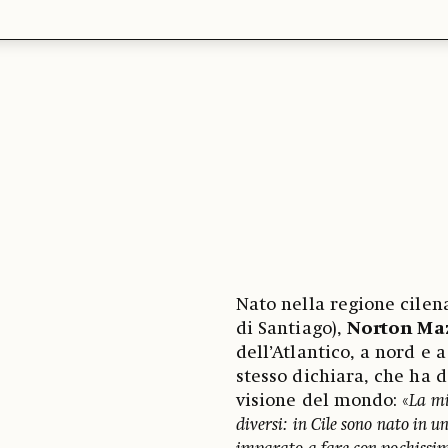
Nato nella regione cilen
di Santiago),
Norton Ma
dell’Atlantico, a nord e 
stesso dichiara, che ha d
visione del mondo: «
La mi
diversi: in Cile sono nato in 