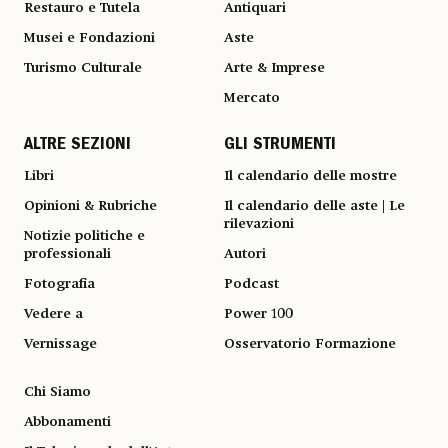
Restauro e Tutela
Antiquari
Musei e Fondazioni
Aste
Turismo Culturale
Arte & Imprese
Mercato
ALTRE SEZIONI
GLI STRUMENTI
Libri
Il calendario delle mostre
Opinioni & Rubriche
Il calendario delle aste | Le
rilevazioni
Notizie politiche e
professionali
Autori
Fotografia
Podcast
Vedere a
Power 100
Vernissage
Osservatorio Formazione
Chi Siamo
Abbonamenti