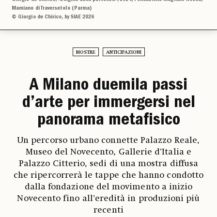
Mamiano di Traversetolo (Parma)
© Giorgio de Chirico, by SIAE 2026
MOSTRE
ANTICIPAZIONI
A Milano duemila passi
d’arte per immergersi nel
panorama metafisico
Un percorso urbano connette Palazzo Reale,
Museo del Novecento, Gallerie d’Italia e
Palazzo Citterio, sedi di una mostra diffusa
che ripercorrerà le tappe che hanno condotto
dalla fondazione del movimento a inizio
Novecento fino all’eredità in produzioni più
recenti