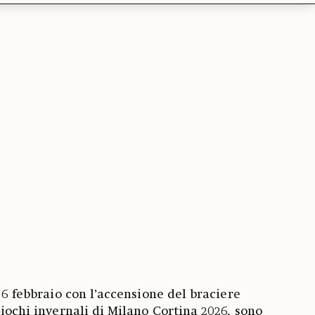
l 6 febbraio con l’accensione del braciere
Giochi invernali di Milano Cortina 2026, sono