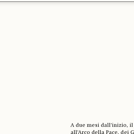
A due mesi dall’inizio, i
all’Arco della Pace, dei 