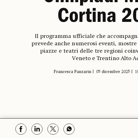
Cortina 2
Il programma ufficiale che accompagna
prevede anche numerosi eventi, mostre 
piazze e teatri delle tre regioni coin
Veneto e Trentino Alto 
Francesca Panzarin
05 dicembre 2025
1