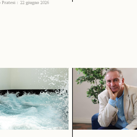
 Pratesi
22 giugno 2026