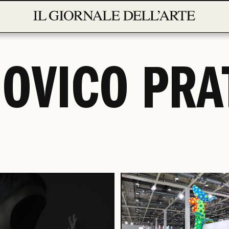
OVICO PRA