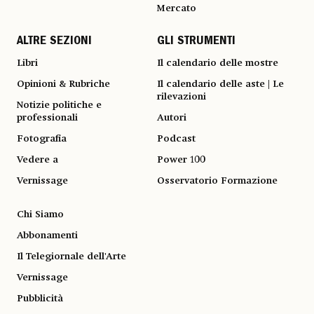
Mercato
ALTRE SEZIONI
GLI STRUMENTI
Libri
Il calendario delle mostre
Opinioni & Rubriche
Il calendario delle aste | Le
rilevazioni
Notizie politiche e
professionali
Autori
Fotografia
Podcast
Vedere a
Power 100
Vernissage
Osservatorio Formazione
Chi Siamo
Abbonamenti
Il Telegiornale dell'Arte
Vernissage
Pubblicità