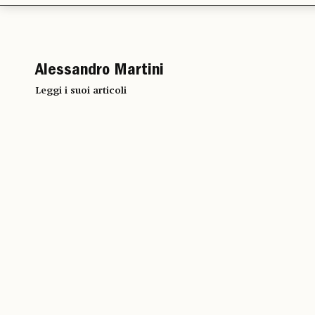
Alessandro Martini
Leggi i suoi articoli