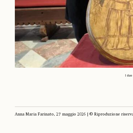
I due
Anna Maria Farinato, 27 maggio 2026 | © Riproduzione riserv