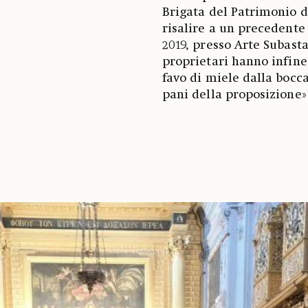
Brigata del Patrimonio d
risalire a un precedente
2019, presso Arte Subasta
proprietari hanno infine 
favo di miele dalla bocc
pani della proposizione» 