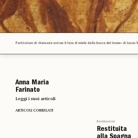
Particolare di «Sansone estrae il favo di miele dalla bocca del leone» di Lucas
Anna Maria
Farinato
Leggi i suoi articoli
ARTICOLI CORRELATI
Restituzioni
Restituita
alla Spagna