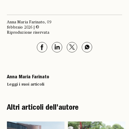
Anna Maria Farinato, 09
febbraio 2026 | ©
Riproduzione riservata
Anna Maria Farinato
Leggi i suoi articoli
Altri articoli dell'autore