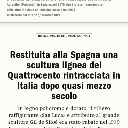
Astudillo (Palencia), in Spagna, nel 1979. Ora è stato riconsegnato
ufficialmente dopo un’indagine avviata nel 2021
Ministerio del Interior / Guardia Civil
NOTIZIE POLITICHE E PROFESSIONALI
Restituita alla Spagna una
scultura lignea del
Quattrocento rintracciata in
Italia dopo quasi mezzo
secolo
In legno policromo e dorato, il rilievo
raffigurante «San Luca» e attribuito al grande
scultore Gil de Siloé era stato rubato nel 1979