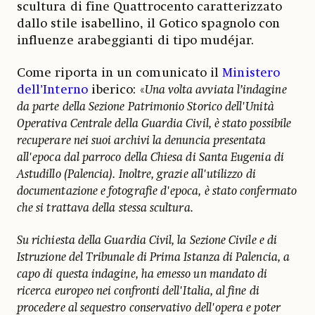
scultura di fine Quattrocento caratterizzato
dallo stile isabellino, il Gotico spagnolo con
influenze arabeggianti di tipo mudéjar.
Come riporta in un comunicato il
Ministero
dell’Interno
iberico: «
Una volta avviata l’indagine
da parte della Sezione Patrimonio Storico dell'Unità
Operativa Centrale della Guardia Civil, è stato possibile
recuperare nei suoi archivi la denuncia presentata
all'epoca dal parroco della Chiesa di Santa Eugenia di
Astudillo (Palencia). Inoltre, grazie all'utilizzo di
documentazione e fotografie d'epoca, è stato confermato
che si trattava della stessa scultura.
Su richiesta della Guardia Civil, la Sezione Civile e di
Istruzione del Tribunale di Prima Istanza di Palencia, a
capo di questa indagine, ha emesso un mandato di
ricerca europeo nei confronti dell'Italia, al fine di
procedere al sequestro conservativo dell'opera e poter