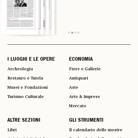
I LUOGHI E LE OPERE
ECONOMIA
Archeologia
Fiere e Gallerie
Restauro e Tutela
Antiquari
Musei e Fondazioni
Aste
Turismo Culturale
Arte & Imprese
Mercato
ALTRE SEZIONI
GLI STRUMENTI
Libri
Il calendario delle mostre