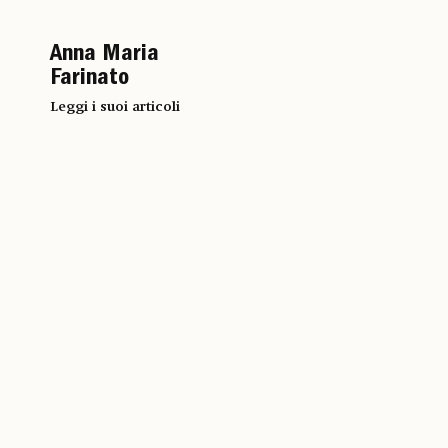
Anna Maria
Farinato
Leggi i suoi articoli