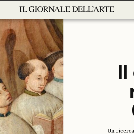
Il
Un ricerca