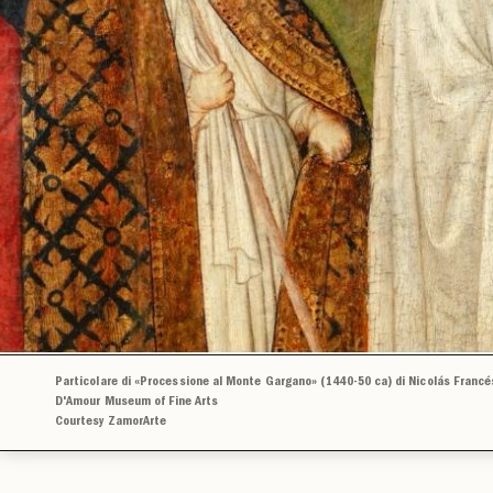
Particolare di «Processione al Monte Gargano» (1440-50 ca) di Nicolás Francés
D'Amour Museum of Fine Arts
Courtesy ZamorArte