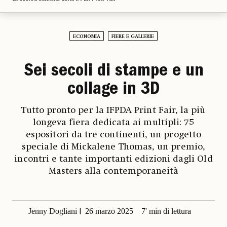
ECONOMIA
FIERE E GALLERIE
Sei secoli di stampe e un
collage in 3D
Tutto pronto per la IFPDA Print Fair, la più
longeva fiera dedicata ai multipli: 75
espositori da tre continenti, un progetto
speciale di Mickalene Thomas, un premio,
incontri e tante importanti edizioni dagli Old
Masters alla contemporaneità
Jenny Dogliani
26 marzo 2025
7' min di lettura