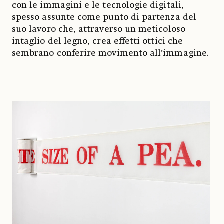
con le immagini e le tecnologie digitali,
spesso assunte come punto di partenza del
suo lavoro che, attraverso un meticoloso
intaglio del legno, crea effetti ottici che
sembrano conferire movimento all’immagine.