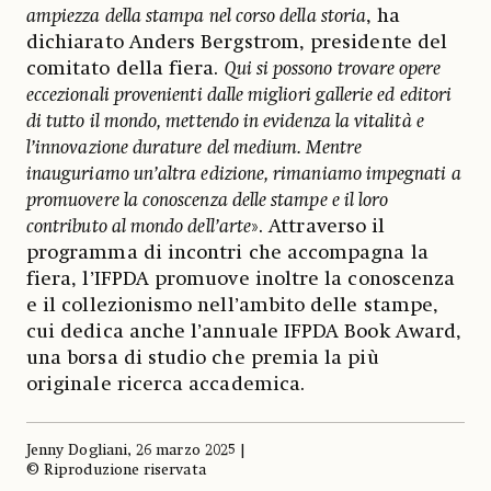
ampiezza della stampa nel corso della storia
, ha
dichiarato Anders Bergstrom, presidente del
comitato della fiera.
Qui si possono trovare opere
eccezionali provenienti dalle migliori gallerie ed editori
di tutto il mondo, mettendo in evidenza la vitalità e
l’innovazione durature del medium. Mentre
inauguriamo un’altra edizione, rimaniamo impegnati a
promuovere la conoscenza delle stampe e il loro
contributo al mondo dell’arte
». Attraverso il
programma di incontri che accompagna la
fiera, l’IFPDA promuove inoltre la conoscenza
e il collezionismo nell’ambito delle stampe,
cui dedica anche l’annuale IFPDA Book Award,
una borsa di studio che premia la più
originale ricerca accademica.
Jenny Dogliani, 26 marzo 2025 |
© Riproduzione riservata