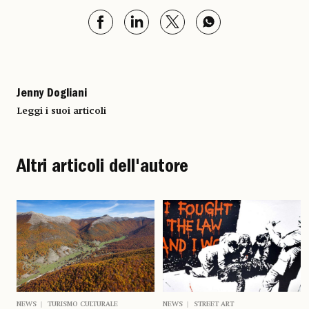
Jenny Dogliani
Leggi i suoi articoli
Altri articoli dell'autore
NEWS
TURISMO CULTURALE
NEWS
STREET ART