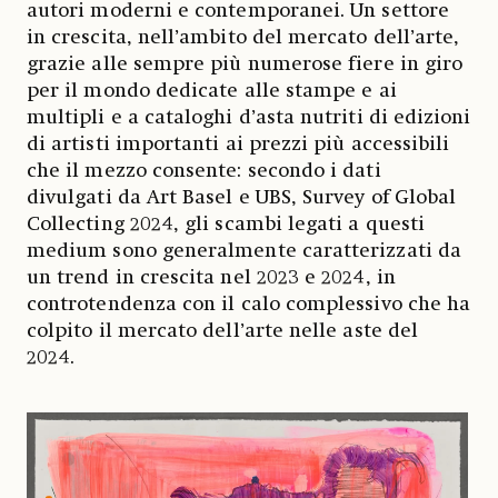
autori moderni e contemporanei. Un settore
in crescita, nell’ambito del mercato dell’arte,
grazie alle sempre più numerose fiere in giro
per il mondo dedicate alle stampe e ai
multipli e a cataloghi d’asta nutriti di edizioni
di artisti importanti ai prezzi più accessibili
che il mezzo consente: secondo i dati
divulgati da Art Basel e UBS, Survey of Global
Collecting 2024, gli scambi legati a questi
medium sono generalmente caratterizzati da
un trend in crescita nel 2023 e 2024, in
controtendenza con il calo complessivo che ha
colpito il mercato dell’arte nelle aste del
2024.