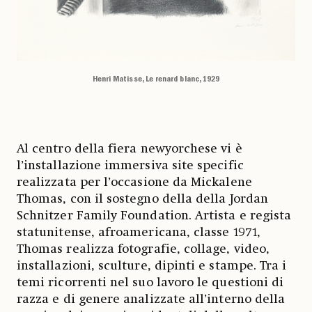
Henri Matisse, Le renard blanc, 1929
Al centro della fiera newyorchese vi è
l’installazione immersiva site specific
realizzata per l’occasione da Mickalene
Thomas, con il sostegno della della Jordan
Schnitzer Family Foundation. Artista e regista
statunitense, afroamericana, classe 1971,
Thomas realizza fotografie, collage, video,
installazioni, sculture, dipinti e stampe. Tra i
temi ricorrenti nel suo lavoro le questioni di
razza e di genere analizzate all’interno della