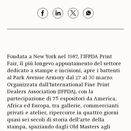
Fondata a New York nel 1987, l’IFPDA Print
Fair, il più longevo appuntamento del settore
dedicato a stampe e incisioni, apre i battenti
al Park Avenue Armory dal 27 al 30 marzo.
Organizzata dall’International Fine Print
Dealers Association (IFPDA), con la
partecipazione di 75 espositori da America,
Africa ed Europa, tra gallerie, commercianti
privati e atelier, ripercorre in quattro giorni
quasi sei secoli di storia dell’arte della
stampa, spaziando dagli Old Masters agli