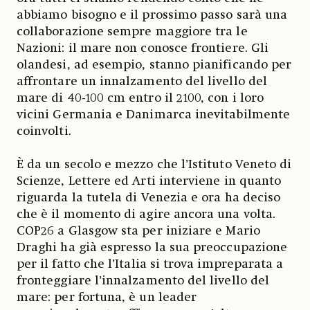
abbiamo bisogno e il prossimo passo sarà una
collaborazione sempre maggiore tra le
Nazioni: il mare non conosce frontiere. Gli
olandesi, ad esempio, stanno pianificando per
affrontare un innalzamento del livello del
mare di 40-100 cm entro il 2100, con i loro
vicini Germania e Danimarca inevitabilmente
coinvolti.
È da un secolo e mezzo che l’Istituto Veneto di
Scienze, Lettere ed Arti interviene in quanto
riguarda la tutela di Venezia e ora ha deciso
che è il momento di agire ancora una volta.
COP26 a Glasgow sta per iniziare e Mario
Draghi ha già espresso la sua preoccupazione
per il fatto che l’Italia si trova impreparata a
fronteggiare l’innalzamento del livello del
mare: per fortuna, è un leader