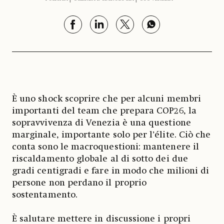
È uno shock scoprire che per alcuni membri
importanti del team che prepara COP26, la
sopravvivenza di Venezia è una questione
marginale, importante solo per l’élite. Ciò che
conta sono le macroquestioni: mantenere il
riscaldamento globale al di sotto dei due
gradi centigradi e fare in modo che milioni di
persone non perdano il proprio
sostentamento.
È salutare mettere in discussione i propri