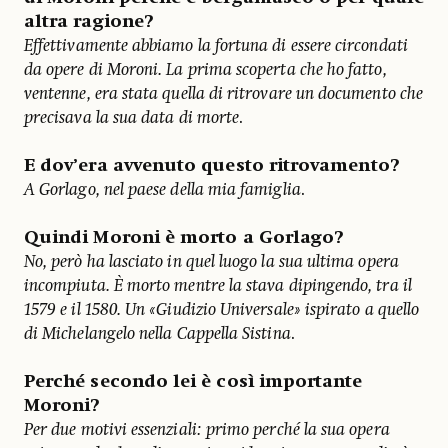
altra ragione?
Effettivamente abbiamo la fortuna di essere circondati
da opere di Moroni. La prima scoperta che ho fatto,
ventenne, era stata quella di ritrovare un documento che
precisava la sua data di morte
.
E dov’era avvenuto questo ritrovamento?
A Gorlago, nel paese della mia famiglia
.
Quindi Moroni è morto a Gorlago?
No, però ha lasciato in quel luogo la sua ultima opera
incompiuta. È morto mentre la stava dipingendo, tra il
1579 e il 1580. Un «Giudizio Universale» ispirato a quello
di Michelangelo nella Cappella Sistina
.
Perché secondo lei è così importante
Moroni?
Per due motivi essenziali: primo perché la sua opera