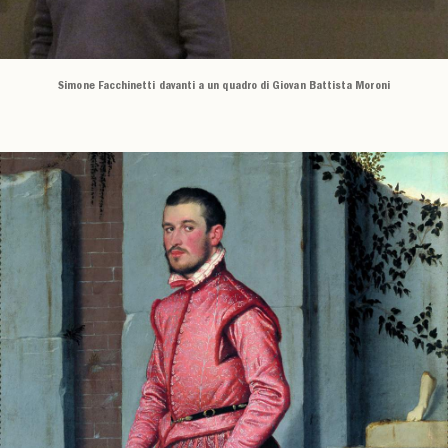
Simone Facchinetti davanti a un quadro di Giovan Battista Moroni