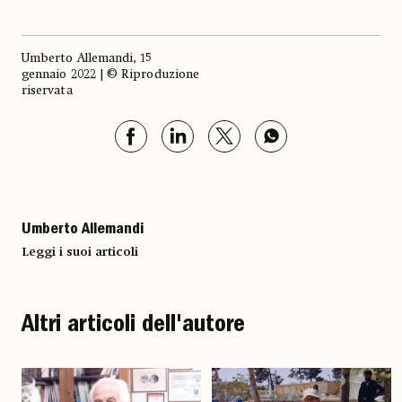
Umberto Allemandi, 15
gennaio 2022 | © Riproduzione
riservata
Umberto Allemandi
Leggi i suoi articoli
Altri articoli dell'autore