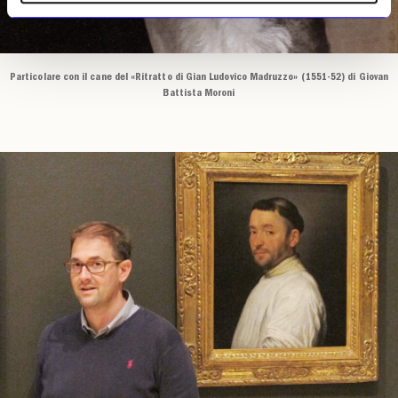
Particolare con il cane del «Ritratto di Gian Ludovico Madruzzo» (1551-52) di Giovan
Battista Moroni