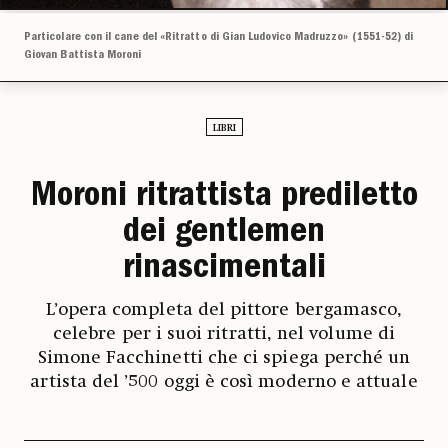
Particolare con il cane del «Ritratto di Gian Ludovico Madruzzo» (1551-52) di
Giovan Battista Moroni
LIBRI
Moroni ritrattista prediletto
dei gentlemen
rinascimentali
L’opera completa del pittore bergamasco,
celebre per i suoi ritratti, nel volume di
Simone Facchinetti che ci spiega perché un
artista del ’500 oggi è così moderno e attuale