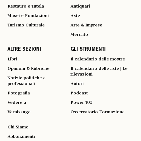
Restauro e Tutela
Antiquari
Musei e Fondazioni
Aste
Turismo Culturale
Arte & Imprese
Mercato
ALTRE SEZIONI
GLI STRUMENTI
Libri
Il calendario delle mostre
Opinioni & Rubriche
Il calendario delle aste | Le
rilevazioni
Notizie politiche e
professionali
Autori
Fotografia
Podcast
Vedere a
Power 100
Vernissage
Osservatorio Formazione
Chi Siamo
Abbonamenti