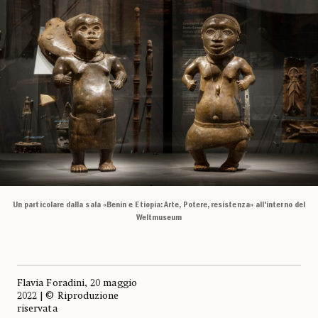
Un particolare dalla sala «Benin e Etiopia: Arte, Potere, resistenza» all'interno del
Weltmuseum
Flavia Foradini, 20 maggio
2022 | © Riproduzione
riservata