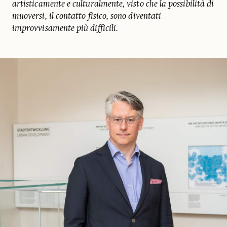
artisticamente e culturalmente, visto che la possibilità di
muoversi, il contatto fisico, sono diventati
improvvisamente più difficili.