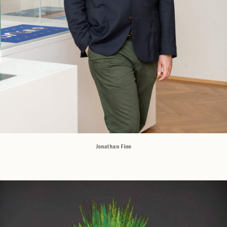
Jonathan Fine