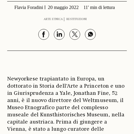
Flavia Foradini
20 maggio 2022
11' min di lettura
ARTE ETNICA
RESTITUZIONI
Newyorkese trapiantato in Europa, un
dottorato in Storia dell’Arte a Princeton e uno
in Giurisprudenza a Yale, Jonathan Fine, 52
anni, è il nuovo direttore del Weltmuseum, il
Museo Etnografico parte del complesso
museale del Kunsthistorisches Museum, nella
capitale austriaca. Prima di giungere a
Vienna, è stato a lungo curatore delle