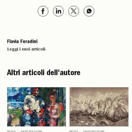
Flavia Foradini
Leggi i suoi articoli
Altri articoli dell'autore
NEWS
ANTICIPAZIONI
NEWS
ANTICIPAZIONI