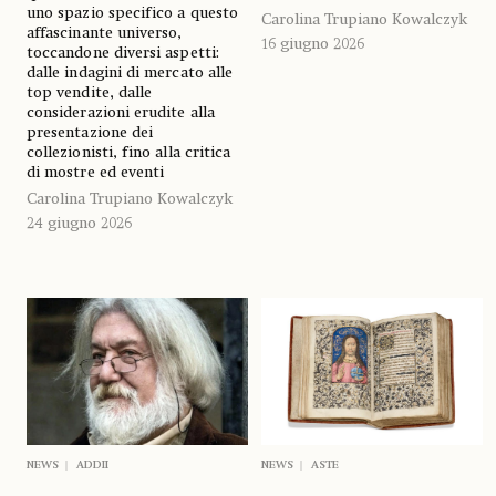
uno spazio specifico a questo
Carolina Trupiano Kowalczyk
affascinante universo,
16 giugno 2026
toccandone diversi aspetti:
dalle indagini di mercato alle
top vendite, dalle
considerazioni erudite alla
presentazione dei
collezionisti, fino alla critica
di mostre ed eventi
Carolina Trupiano Kowalczyk
24 giugno 2026
NEWS
ADDII
NEWS
ASTE