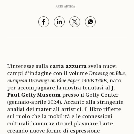
ARTE ANTICA
L’interesse sulla
carta azzurra
svela nuovi
campi d’indagine con il volume
Drawing on Blue,
European Drawings on Blue Paper. 1400s-1700s
, nato
per accompagnare la mostra tenutasi al
J.
Paul Getty Museum
presso il Getty Center
(gennaio-aprile 2024). Accanto alla stringente
analisi dei materiali artistici, il libro riflette
sul ruolo che la mobilità e le connessioni
culturali hanno avuto nel plasmare l'arte,
creando nuove forme di espressione