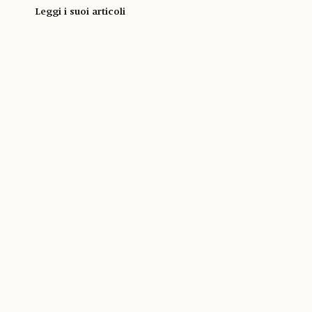
Leggi i suoi articoli