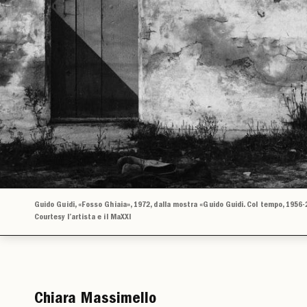
Guido Guidi, «Fosso Ghiaia», 1972, dalla mostra «Guido Guidi. Col tempo, 1956
Courtesy l’artista e il MaXXI
Chiara Massimello