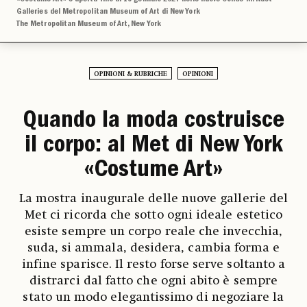
Galleries del Metropolitan Museum of Art di New York
The Metropolitan Museum of Art, New York
OPINIONI & RUBRICHE
OPINIONI
Quando la moda costruisce
il corpo: al Met di New York
«Costume Art»
La mostra inaugurale delle nuove gallerie del
Met ci ricorda che sotto ogni ideale estetico
esiste sempre un corpo reale che invecchia,
suda, si ammala, desidera, cambia forma e
infine sparisce. Il resto forse serve soltanto a
distrarci dal fatto che ogni abito è sempre
stato un modo elegantissimo di negoziare la