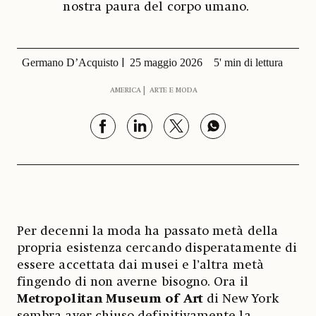
nostra paura del corpo umano.
Germano D’Acquisto
25 maggio 2026
5' min di lettura
AMERICA
ARTE E MODA
Per decenni la moda ha passato metà della
propria esistenza cercando disperatamente di
essere accettata dai musei e l’altra metà
fingendo di non averne bisogno. Ora il
Metropolitan Museum of Art
di New York
sembra aver chiuso definitivamente la