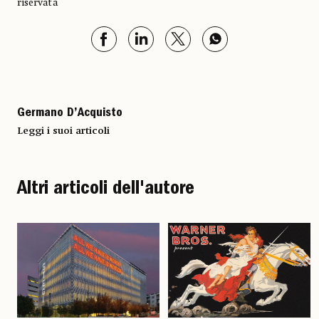
riservata
Germano D’Acquisto
Leggi i suoi articoli
Altri articoli dell'autore