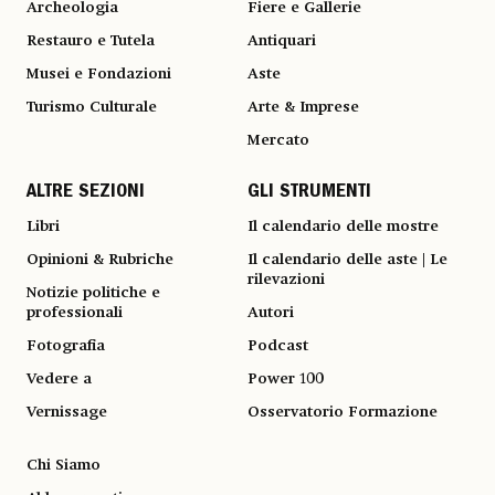
Archeologia
Fiere e Gallerie
Restauro e Tutela
Antiquari
Musei e Fondazioni
Aste
Turismo Culturale
Arte & Imprese
Mercato
ALTRE SEZIONI
GLI STRUMENTI
Libri
Il calendario delle mostre
Opinioni & Rubriche
Il calendario delle aste | Le
rilevazioni
Notizie politiche e
professionali
Autori
Fotografia
Podcast
Vedere a
Power 100
Vernissage
Osservatorio Formazione
Chi Siamo