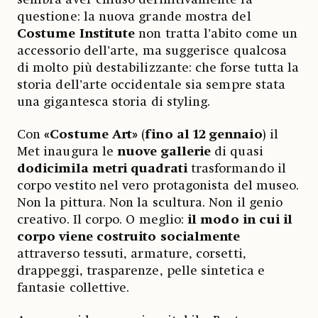
questione: la nuova grande mostra del
Costume Institute
non tratta l’abito come un
accessorio dell’arte, ma suggerisce qualcosa
di molto più destabilizzante: che forse tutta la
storia dell’arte occidentale sia sempre stata
una gigantesca storia di styling.
Con
«Costume Art»
(
fino al 12 gennaio
) il
Met inaugura le
nuove gallerie
di quasi
dodicimila metri quadrati
trasformando il
corpo vestito nel vero protagonista del museo.
Non la pittura. Non la scultura. Non il genio
creativo. Il corpo. O meglio:
il modo in cui il
corpo viene costruito socialmente
attraverso tessuti, armature, corsetti,
drappeggi, trasparenze, pelle sintetica e
fantasie collettive.