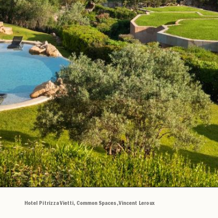
Hotel Pitrizza Vietti, Common Spaces, Vincent Leroux