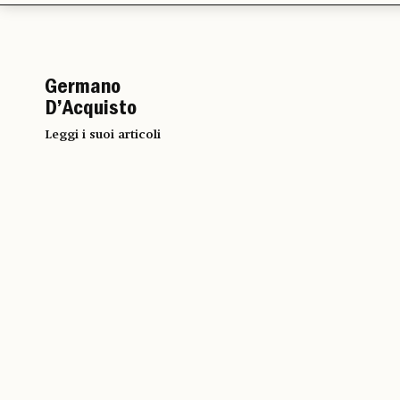
Germano
D’Acquisto
Leggi i suoi articoli