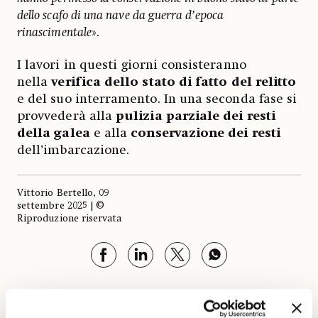
dello scafo di una nave da guerra d’epoca
rinascimentale
».
I lavori in questi giorni consisteranno
nella
verifica dello stato di fatto del relitto
e del suo interramento. In una seconda fase si
provvederà alla
pulizia parziale dei resti
della galea
e alla
conservazione dei resti
dell’imbarcazione.
Vittorio Bertello, 09
settembre 2025 | ©
Riproduzione riservata