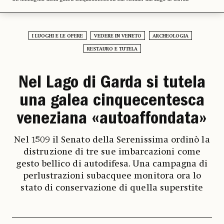
I LUOGHI E LE OPERE
VEDERE IN VENETO
ARCHEOLOGIA
RESTAURO E TUTELA
Nel Lago di Garda si tutela
una galea cinquecentesca
veneziana «autoaffondata»
Nel 1509 il Senato della Serenissima ordinò la
distruzione di tre sue imbarcazioni come
gesto bellico di autodifesa. Una campagna di
perlustrazioni subacquee monitora ora lo
stato di conservazione di quella superstite