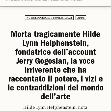
NOTIZIE POLITICHE E PROFESSIONALI
ADDII
Morta tragicamente Hilde
Lynn Helphenstein,
fondatrice dell’account
Jerry Gogosian, la voce
irriverente che ha
raccontato il potere, i vizi e
le contraddizioni del mondo
dell’arte
Hilde Lynn Helphenstein, nota