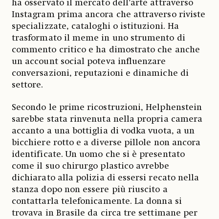
ha osservato il mercato dell’arte attraverso
Instagram prima ancora che attraverso riviste
specializzate, cataloghi o istituzioni. Ha
trasformato il meme in uno strumento di
commento critico e ha dimostrato che anche
un account social poteva influenzare
conversazioni, reputazioni e dinamiche di
settore.
Secondo le prime ricostruzioni, Helphenstein
sarebbe stata rinvenuta nella propria camera
accanto a una bottiglia di vodka vuota, a un
bicchiere rotto e a diverse pillole non ancora
identificate. Un uomo che si è presentato
come il suo chirurgo plastico avrebbe
dichiarato alla polizia di essersi recato nella
stanza dopo non essere più riuscito a
contattarla telefonicamente. La donna si
trovava in Brasile da circa tre settimane per