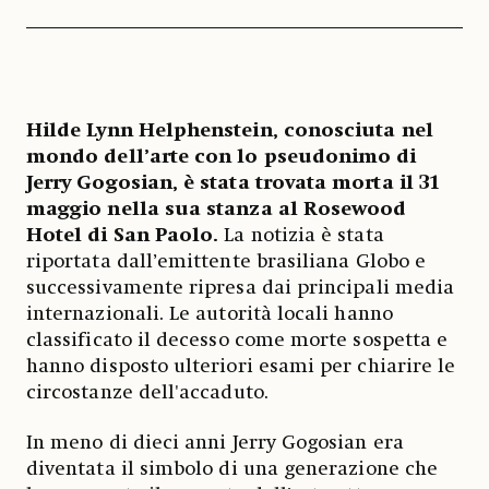
Hilde Lynn Helphenstein, conosciuta nel
mondo dell’arte con lo pseudonimo di
Jerry Gogosian, è stata trovata morta il 31
maggio nella sua stanza al Rosewood
Hotel di San Paolo.
La notizia è stata
riportata dall’emittente brasiliana Globo e
successivamente ripresa dai principali media
internazionali. Le autorità locali hanno
classificato il decesso come morte sospetta e
hanno disposto ulteriori esami per chiarire le
circostanze dell'accaduto.
In meno di dieci anni Jerry Gogosian era
diventata il simbolo di una generazione che