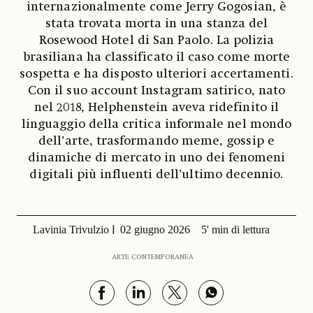
internazionalmente come Jerry Gogosian, è
stata trovata morta in una stanza del
Rosewood Hotel di San Paolo. La polizia
brasiliana ha classificato il caso come morte
sospetta e ha disposto ulteriori accertamenti.
Con il suo account Instagram satirico, nato
nel 2018, Helphenstein aveva ridefinito il
linguaggio della critica informale nel mondo
dell’arte, trasformando meme, gossip e
dinamiche di mercato in uno dei fenomeni
digitali più influenti dell’ultimo decennio.
Lavinia Trivulzio
02 giugno 2026
5' min di lettura
ARTE CONTEMPORANEA