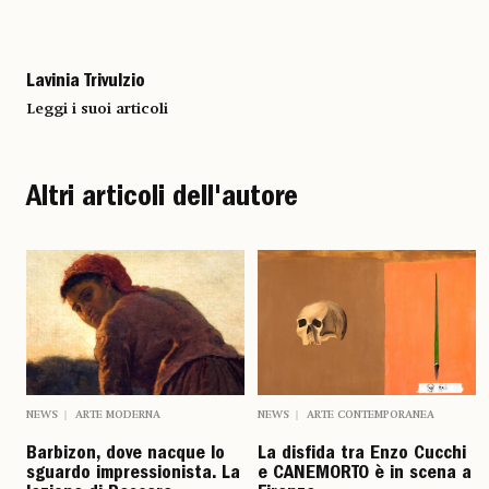
Lavinia Trivulzio
Leggi i suoi articoli
Altri articoli dell'autore
NEWS
ARTE MODERNA
NEWS
ARTE CONTEMPORANEA
Barbizon, dove nacque lo
La disfida tra Enzo Cucchi
sguardo impressionista. La
e CANEMORTO è in scena a