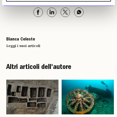
Bianca Celeste
Leggi i suoi articoli
Altri articoli dell'autore