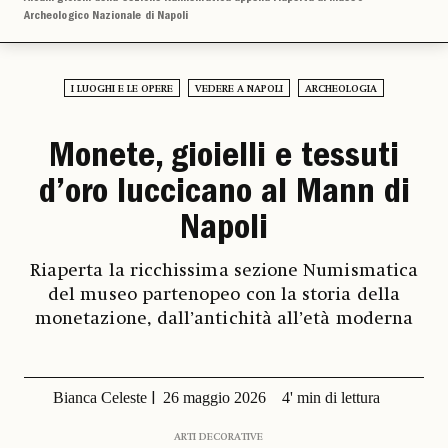
Archeologico Nazionale di Napoli
I LUOGHI E LE OPERE
VEDERE A NAPOLI
ARCHEOLOGIA
Monete, gioielli e tessuti
d’oro luccicano al Mann di
Napoli
Riaperta la ricchissima sezione Numismatica
del museo partenopeo con la storia della
monetazione, dall’antichità all’età moderna
Bianca Celeste
26 maggio 2026
4' min di lettura
ARTI DECORATIVE