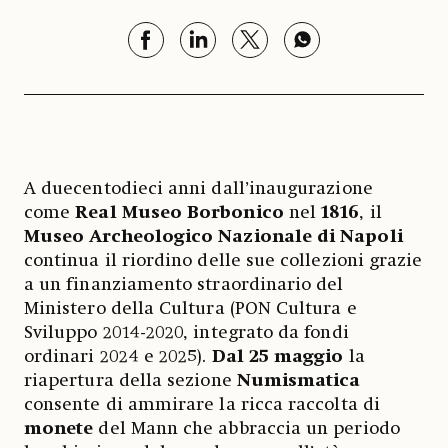
A duecentodieci anni dall’inaugurazione
come
Real Museo Borbonico
nel
1816
, il
Museo Archeologico Nazionale di Napoli
continua il riordino delle sue collezioni grazie
a un finanziamento straordinario del
Ministero della Cultura (PON Cultura e
Sviluppo 2014-2020, integrato da fondi
ordinari 2024 e 2025).
Dal 25 maggio
la
riapertura della sezione
Numismatica
consente di ammirare la ricca raccolta di
monete
del Mann che abbraccia un periodo