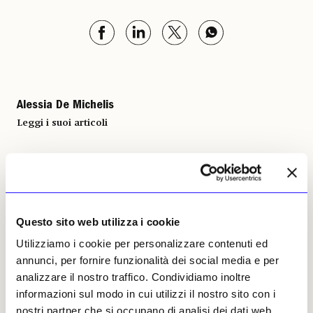
Alessia De Michelis
Leggi i suoi articoli
Altri articoli dell'autore
Questo sito web utilizza i cookie
Utilizziamo i cookie per personalizzare contenuti ed
annunci, per fornire funzionalità dei social media e per
analizzare il nostro traffico. Condividiamo inoltre
informazioni sul modo in cui utilizzi il nostro sito con i
nostri partner che si occupano di analisi dei dati web,