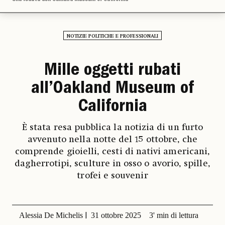
NOTIZIE POLITICHE E PROFESSIONALI
Mille oggetti rubati
all’Oakland Museum of
California
È stata resa pubblica la notizia di un furto
avvenuto nella notte del 15 ottobre, che
comprende gioielli, cesti di nativi americani,
dagherrotipi, sculture in osso o avorio, spille,
trofei e souvenir
Alessia De Michelis
31 ottobre 2025
3' min di lettura