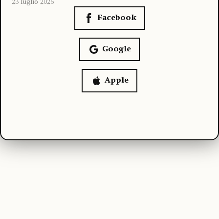
23 luglio 2026
Facebook
Google
Apple