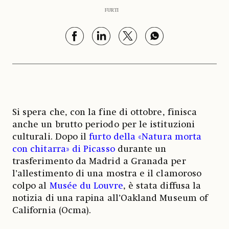
FURTI
Si spera che, con la fine di ottobre, finisca
anche un brutto periodo per le istituzioni
culturali. Dopo il
furto della «Natura morta
con chitarra» di Picasso
durante un
trasferimento da Madrid a Granada per
l’allestimento di una mostra e il clamoroso
colpo al
Musée du Louvre
, è stata diffusa la
notizia di una rapina all’Oakland Museum of
California (Ocma).