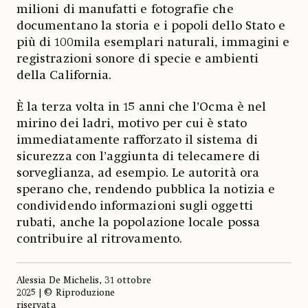
milioni di manufatti e fotografie che
documentano la storia e i popoli dello Stato e
più di 100mila esemplari naturali, immagini e
registrazioni sonore di specie e ambienti
della California.
È la terza volta in 15 anni che l’Ocma è nel
mirino dei ladri, motivo per cui è stato
immediatamente rafforzato il sistema di
sicurezza con l’aggiunta di telecamere di
sorveglianza, ad esempio. Le autorità ora
sperano che, rendendo pubblica la notizia e
condividendo informazioni sugli oggetti
rubati, anche la popolazione locale possa
contribuire al ritrovamento.
Alessia De Michelis, 31 ottobre
2025 | © Riproduzione
riservata