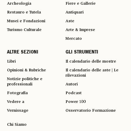
Archeologia
Fiere e Gallerie
Restauro e Tutela
Antiquari
Musei e Fondazioni
Aste
Turismo Culturale
Arte & Imprese
Mercato
ALTRE SEZIONI
GLI STRUMENTI
Libri
Il calendario delle mostre
Opinioni & Rubriche
Il calendario delle aste | Le
rilevazioni
Notizie politiche e
professionali
Autori
Fotografia
Podcast
Vedere a
Power 100
Vernissage
Osservatorio Formazione
Chi Siamo