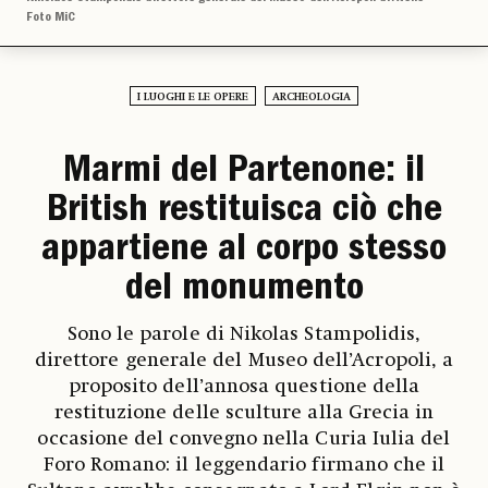
Foto MiC
I LUOGHI E LE OPERE
ARCHEOLOGIA
Marmi del Partenone: il
British restituisca ciò che
appartiene al corpo stesso
del monumento
Sono le parole di Nikolas Stampolidis,
direttore generale del Museo dell’Acropoli, a
proposito dell’annosa questione della
restituzione delle sculture alla Grecia in
occasione del convegno nella Curia Iulia del
Foro Romano: il leggendario firmano che il