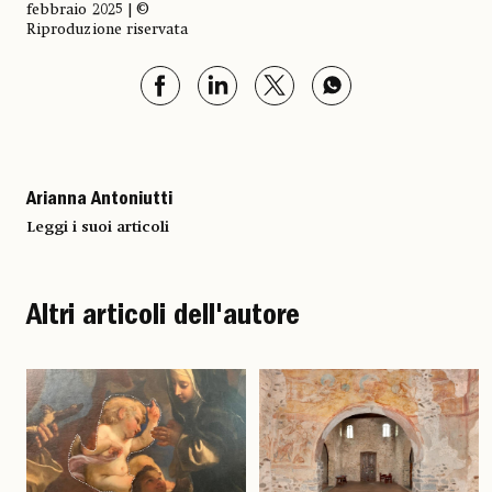
febbraio 2025 | ©
Riproduzione riservata
Arianna Antoniutti
Leggi i suoi articoli
Altri articoli dell'autore