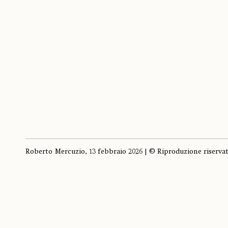
Roberto Mercuzio, 13 febbraio 2026 | © Riproduzione riserva