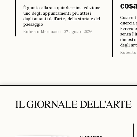
cosa
È giunto alla sua quindicesima edizione
uno degli appuntamenti più attesi
Costruit
dagli amanti dell'arte, della storia e del
quercia 
paesaggio
Perevolo
Roberto Mercuzio
07 agosto 2026
senza l’
dimostra
degli art
Roberto