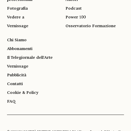
Fotografia
Podcast
Vedere a
Power 100
Vernissage
Osservatorio Formazione
Chi Siamo
Abbonamenti
Il Telegiornale dell'Arte
Vernissage
Pubblicità
Contatti
Cookie & Policy
FAQ