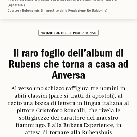
(apostoli?)
Courtesy Rubenshuis (in prestito dalla Fondazione Re Baldovino)
NOTIZIE POLITICHE E PROFESSIONALI
Il raro foglio dell’album di
Rubens che torna a casa ad
Anversa
Al verso uno schizzo raffigura tre uomini in
abiti classici (pare si tratti di apostoli), al
recto una bozza di lettera in lingua italiana al
pittore Cristoforo Roncalli, che rivela le
sottigliezze del carattere del maestro
fiammingo. È alla Rubens Experience, in
attesa di tornare alla Rubenshuis