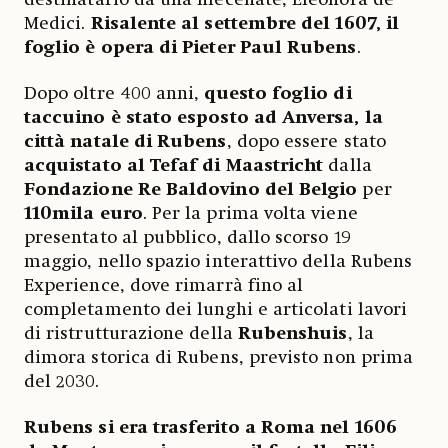
Medici.
Risalente al settembre del 1607, il
foglio è opera di Pieter Paul Rubens
.
Dopo oltre 400 anni,
questo foglio di
taccuino è stato esposto ad Anversa, la
città natale di Rubens
, dopo essere stato
acquistato al Tefaf di Maastricht
dalla
Fondazione Re Baldovino del Belgio
per
110mila euro
. Per la prima volta viene
presentato al pubblico, dallo scorso 19
maggio, nello spazio interattivo della Rubens
Experience, dove rimarrà fino al
completamento dei lunghi e articolati lavori
di ristrutturazione della
Rubenshuis
, la
dimora storica di Rubens, previsto non prima
del 2030.
Rubens si era trasferito a Roma nel 1606