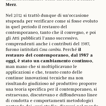
Merz
.
Nel 2012 si trattò dunque di un’occasione
stupenda per verificare come si fosse evoluto
in quel periodo il restauro del
contemporaneo, tanto che il convegno, e poi
gli Atti pubblicati l’anno successivo,
comprendenti anche i contributi del 1987,
furono intitolati
Cosa cambia
. Perché
il
restauro del contemporaneo, dal 1987 a
oggi, è stato un cambiamento continuo
,
man mano che si moltiplicavano le
applicazioni e che, tenuto conto delle
continue innovazioni tecniche ma non
risultando giudizioso né produttivo proporre
una teoria specifica per il contemporaneo, si
estraevano, discutevano e diffondevano linee
di condotta e comportamenti metodologici