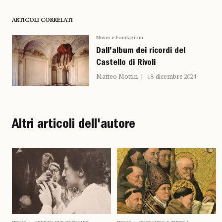
ARTICOLI CORRELATI
Musei e Fondazioni
Dall’album dei ricordi del
Castello di Rivoli
Matteo Mottin
18 dicembre 2024
Altri articoli dell'autore