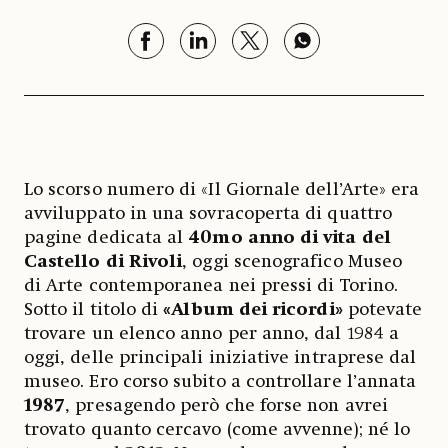
Lo scorso numero di «Il Giornale dell’Arte» era
avviluppato in una sovracoperta di quattro
pagine dedicata al
40mo anno di vita del
Castello di Rivoli
, oggi scenografico Museo
di Arte contemporanea nei pressi di Torino.
Sotto il titolo di
«Album dei ricordi»
potevate
trovare un elenco anno per anno, dal 1984 a
oggi, delle principali iniziative intraprese dal
museo. Ero corso subito a controllare l’annata
1987
, presagendo però che forse non avrei
trovato quanto cercavo (come avvenne); né lo