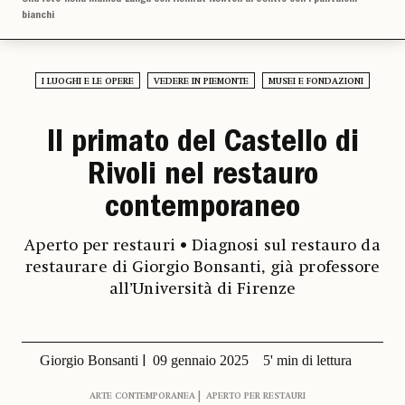
bianchi
I LUOGHI E LE OPERE
VEDERE IN PIEMONTE
MUSEI E FONDAZIONI
Il primato del Castello di
Rivoli nel restauro
contemporaneo
Aperto per restauri • Diagnosi sul restauro da
restaurare di Giorgio Bonsanti, già professore
all’Università di Firenze
Giorgio Bonsanti
09 gennaio 2025
5' min di lettura
ARTE CONTEMPORANEA
APERTO PER RESTAURI