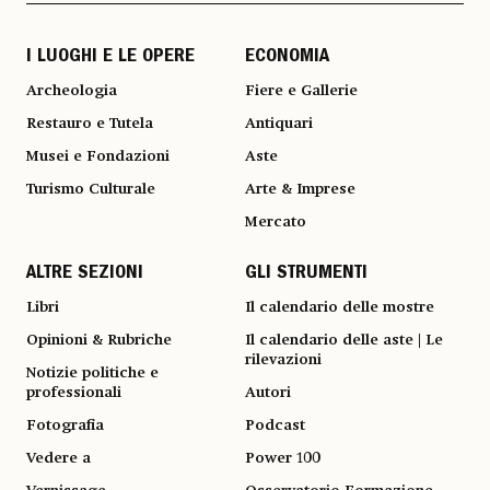
I LUOGHI E LE OPERE
ECONOMIA
Archeologia
Fiere e Gallerie
Restauro e Tutela
Antiquari
Musei e Fondazioni
Aste
Turismo Culturale
Arte & Imprese
Mercato
ALTRE SEZIONI
GLI STRUMENTI
Libri
Il calendario delle mostre
Opinioni & Rubriche
Il calendario delle aste | Le
rilevazioni
Notizie politiche e
professionali
Autori
Fotografia
Podcast
Vedere a
Power 100