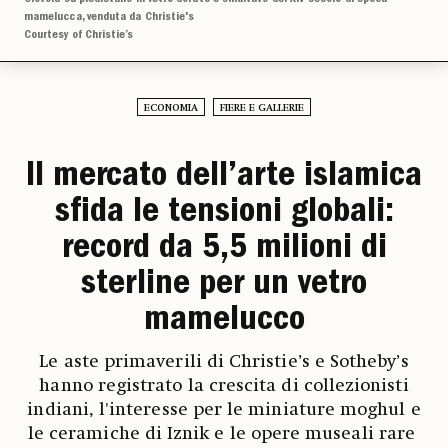
mamelucca, venduta da Christie's
Courtesy of Christie’s
ECONOMIA
FIERE E GALLERIE
Il mercato dell’arte islamica
sfida le tensioni globali:
record da 5,5 milioni di
sterline per un vetro
mamelucco
Le aste primaverili di Christie’s e Sotheby’s
hanno registrato la crescita di collezionisti
indiani, l'interesse per le miniature moghul e
le ceramiche di Iznik e le opere museali rare