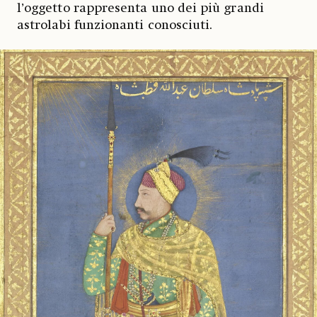
l’oggetto rappresenta uno dei più grandi
astrolabi funzionanti conosciuti.