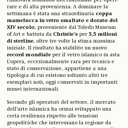
rare e di alta provenienza. A dominare la
settimana è stata una straordinaria
coppa
mamelucca in vetro smaltato e dorato del
XIV secolo
, proveniente dal Toledo Museum
of Art e battuta da
Christie’s
per
5,5 milioni
di sterline
, oltre tre volte la stima massima
iniziale. Il risultato ha stabilito un nuovo
record mondiale
per il vetro islamico in asta.
L’opera, eccezionalmente rara per tecnica e
stato di conservazione, appartiene a una
tipologia di cui esistono soltanto altri tre
esemplari noti, oggi conservati in importanti
musei internazionali.
Secondo gli operatori del settore, il mercato
dell’arte islamica ha ormai sviluppato una
certa resilienza rispetto alle tensioni
geopolitiche che interessano la regione da