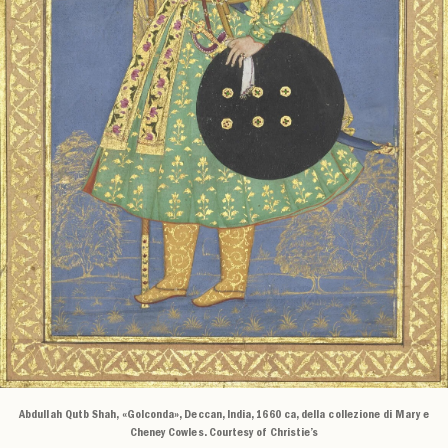
Abdullah Qutb Shah, «Golconda», Deccan, India, 1660 ca, della collezione di Mary e
Cheney Cowles. Courtesy of Christie’s