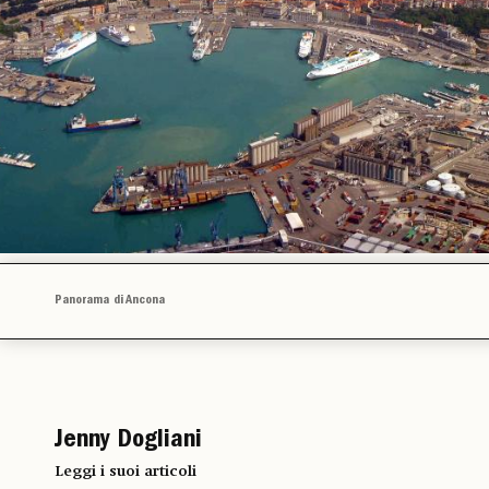
Panorama di Ancona
Jenny Dogliani
Leggi i suoi articoli