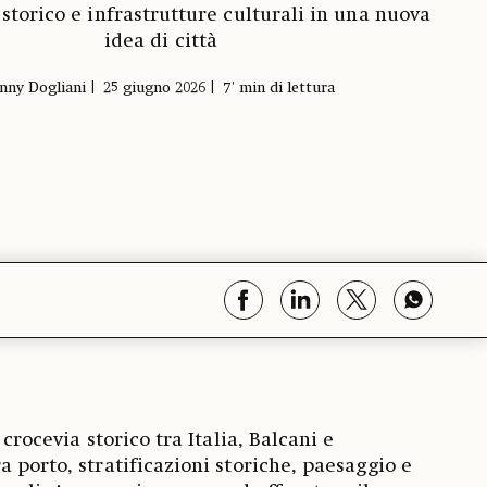
storico e infrastrutture culturali in una nuova
idea di città
enny Dogliani
25 giugno 2026
7' min di lettura
 crocevia storico tra Italia, Balcani e
 porto, stratificazioni storiche, paesaggio e