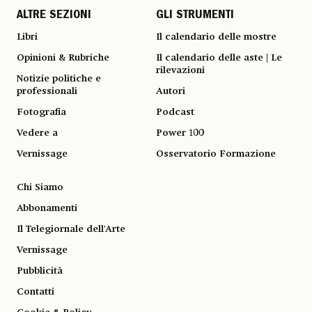
ALTRE SEZIONI
GLI STRUMENTI
Libri
Il calendario delle mostre
Opinioni & Rubriche
Il calendario delle aste | Le
rilevazioni
Notizie politiche e
professionali
Autori
Fotografia
Podcast
Vedere a
Power 100
Vernissage
Osservatorio Formazione
Chi Siamo
Abbonamenti
Il Telegiornale dell'Arte
Vernissage
Pubblicità
Contatti