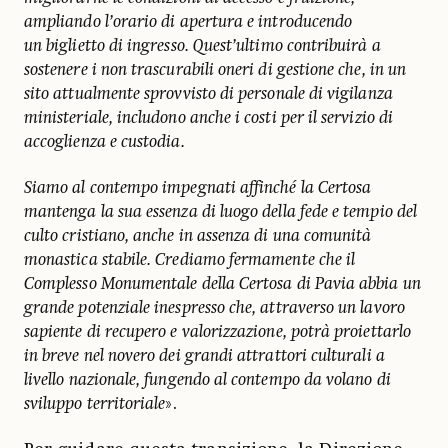
ampliando l’orario di apertura e introducendo
un biglietto di ingresso. Quest’ultimo contribuirà a
sostenere i non trascurabili oneri di gestione che, in un
sito attualmente sprovvisto di personale di vigilanza
ministeriale, includono anche i costi per il servizio di
accoglienza e custodia.
Siamo al contempo impegnati affinché la Certosa
mantenga la sua essenza di luogo della fede e tempio del
culto cristiano, anche in assenza di una comunità
monastica stabile. Crediamo fermamente che il
Complesso Monumentale della Certosa di Pavia abbia un
grande potenziale inespresso che, attraverso un lavoro
sapiente di recupero e valorizzazione, potrà proiettarlo
in breve nel novero dei grandi attrattori culturali a
livello nazionale, fungendo al contempo da volano di
sviluppo territoriale
».