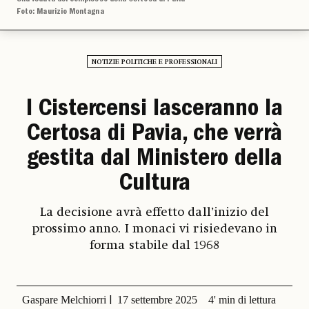
Foto: Maurizio Montagna
NOTIZIE POLITICHE E PROFESSIONALI
I Cistercensi lasceranno la
Certosa di Pavia, che verrà
gestita dal Ministero della
Cultura
La decisione avrà effetto dall’inizio del
prossimo anno. I monaci vi risiedevano in
forma stabile dal 1968
Gaspare Melchiorri
17 settembre 2025
4' min di lettura