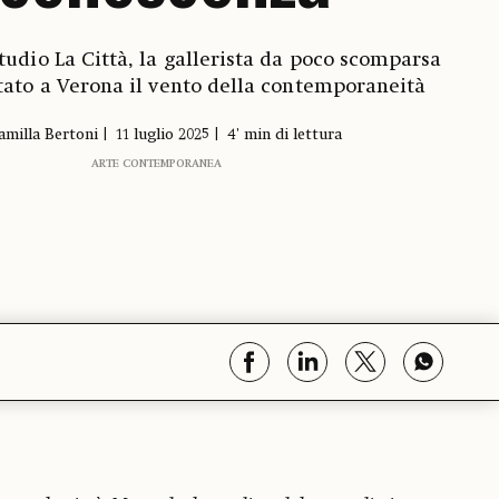
Studio La Città, la gallerista da poco scomparsa
tato a Verona il vento della contemporaneità
amilla Bertoni
11 luglio 2025
4' min di lettura
ARTE CONTEMPORANEA