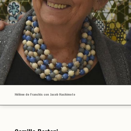
Hélène de Franchis con Jacob Hashimoto