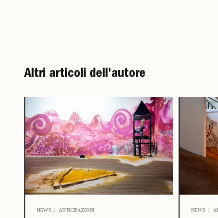
Altri articoli dell'autore
NEWS
ANTICIPAZIONI
NEWS
A