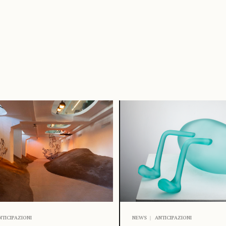
NTICIPAZIONI
NEWS
ANTICIPAZIONI