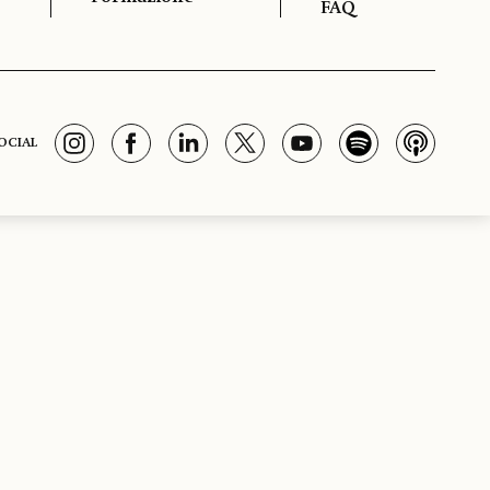
FAQ
OCIAL