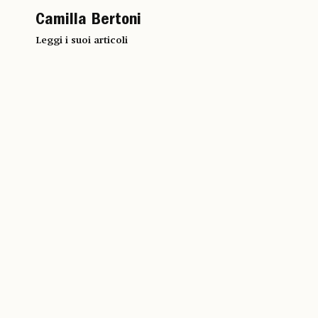
Camilla Bertoni
Leggi i suoi articoli