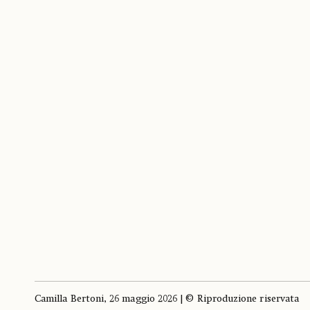
Camilla Bertoni, 26 maggio 2026 | © Riproduzione riservata