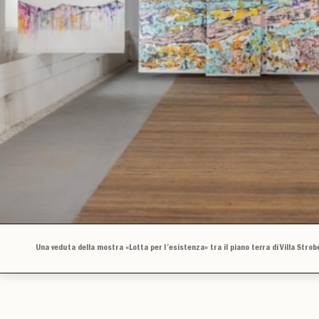
Una veduta della mostra «Lotta per l’esistenza» tra il piano terra di Villa Strob