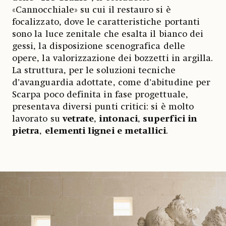
«Cannocchiale» su cui il restauro si è
focalizzato, dove le caratteristiche portanti
sono la luce zenitale che esalta il bianco dei
gessi, la disposizione scenografica delle
opere, la valorizzazione dei bozzetti in argilla.
La struttura, per le soluzioni tecniche
d’avanguardia adottate, come d’abitudine per
Scarpa poco definita in fase progettuale,
presentava diversi punti critici: si è molto
lavorato su
vetrate
,
intonaci
,
superfici in
pietra
,
elementi lignei e metallici
.