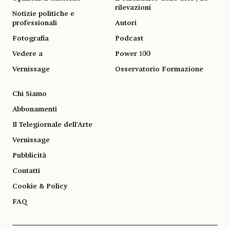
rilevazioni
Notizie politiche e
professionali
Autori
Fotografia
Podcast
Vedere a
Power 100
Vernissage
Osservatorio Formazione
Chi Siamo
Abbonamenti
Il Telegiornale dell'Arte
Vernissage
Pubblicità
Contatti
Cookie & Policy
FAQ