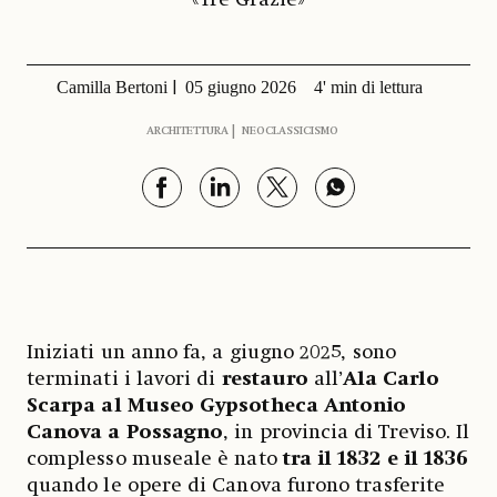
Camilla Bertoni
05 giugno 2026
4' min di lettura
ARCHITETTURA
NEOCLASSICISMO
Iniziati un anno fa, a giugno 2025, sono
terminati i lavori di
restauro
all’
Ala Carlo
Scarpa al Museo Gypsotheca Antonio
Canova a Possagno
, in provincia di Treviso. Il
complesso museale è nato
tra il 1832 e il 1836
quando le opere di Canova furono trasferite