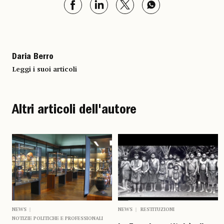
Daria Berro
Leggi i suoi articoli
Altri articoli dell'autore
NEWS
NEWS
RESTITUZIONI
NOTIZIE POLITICHE E PROFESSIONALI