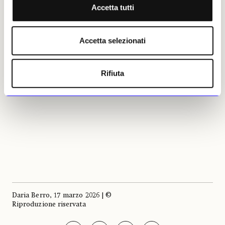
Accetta tutti
Accetta selezionati
Rifiuta
Daria Berro, 17 marzo 2026 | ©
Riproduzione riservata