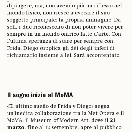
dipingere, ma, non avendo più un riflesso nel
mondo fisico, non riesce a evocare il suo
soggetto principale: la propria immagine. Da
soli, i due riconoscono di non poter vivere per
sempre in un mondo onirico fatto d’arte. Con
l’ultima speranza di stare per sempre con
Frida, Diego supplica gli dèi degli inferi di
richiamarlo insieme a lei. Sarà accontentato.
Il sogno inizia al MoMA
«El último sueño de Frida y Diego» segna
un’inedita collaborazione tra la Met Opera e il
MoMA, il Museum of Modern Art, dove il
21
marzo
, fino al 12 settembre, apre al pubblico