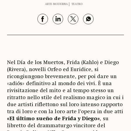
ARTE MODERNA
TEATRO
Nel Día de los Muertos, Frida (Kahlo) e Diego
(Rivera), novelli Orfeo ed Euridice, si
ricongiungono brevemente, per poi dare un
«adiós» definitivo al mondo dei vivi. È una
rivisitazione del mito e al tempo stesso un
ritratto nello stile del realismo magico in cui i
due artisti riflettono sul loro intenso rapporto
tra di loro e con la loro arte l’opera in due atti
«El último sueño de Frida y Diego»
, su
libretto del drammaturgo vincitore del