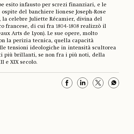
e esito infausto per screzi finanziari, e le
, ospite del banchiere lionese Joseph-Rose
 la celebre Juliette Récamier, divina del
francese, di cui fra 1804-1808 realizzò il
aux Arts de Lyon). Le sue opere, molto
n la perizia tecnica, quella capacità
le tensioni ideologiche in intensità scultorea
i più brillanti, se non fra i più noti, della
II e XIX secolo.