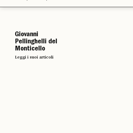
Giovanni
Pellinghelli del
Monticello
Leggi i suoi articoli