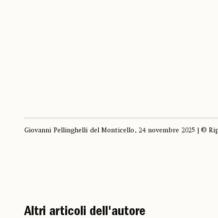
Giovanni Pellinghelli del Monticello, 24 novembre 2025 | © Ri
Altri articoli dell'autore