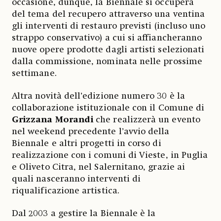
occasione, dunque, la Biennale si occuperà
del tema del recupero attraverso una ventina
gli interventi di restauro previsti (incluso uno
strappo conservativo) a cui si affiancheranno
nuove opere prodotte dagli artisti selezionati
dalla commissione, nominata nelle prossime
settimane.
Altra novità dell’edizione numero 30 è la
collaborazione istituzionale con il Comune di
Grizzana Morandi
che realizzerà un evento
nel weekend precedente l’avvio della
Biennale e altri progetti in corso di
realizzazione con i comuni di Vieste, in Puglia
e Oliveto Citra, nel Salernitano, grazie ai
quali nasceranno interventi di
riqualificazione artistica.
Dal 2003 a gestire la Biennale è la