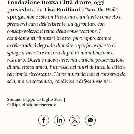
Fondazione Dozza Città d’Arte
, oggi
presieduta da
Lisa Emiliani
: «
“Save the Wall”,
spiega,
non è solo un titolo, ma è un invito concreto a
prendersi cura dell’esistente, ad affrontare con
consapevolezza il tema della conservazione. I
cambiamenti climatici in atto, purtroppo, stanno
accelerando il degrado di molte superfici e questo ci
spinge a investire ancora di più in manutenzione e
restauro. Dozza è nuova arte, ma è anche preservazione
di una storia unica, impressa nei muri di tutta la città e
territorio circostante. L’arte muraria non si conserva da
sola, ma va sostenuta, condivisa e difesa insieme
».
Stefano Luppi, 23 luglio 2025 |
© Riproduzione riservata