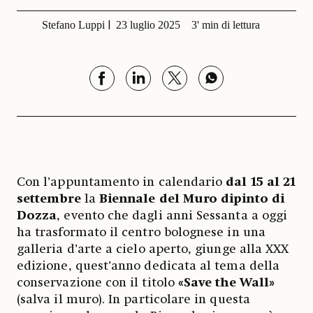
Stefano Luppi
23 luglio 2025
3' min di lettura
Con l’appuntamento in calendario
dal 15 al 21
settembre
la
Biennale del Muro dipinto di
Dozza
, evento che dagli anni Sessanta a oggi
ha trasformato il centro bolognese in una
galleria d’arte a cielo aperto, giunge alla XXX
edizione, quest’anno dedicata al tema della
conservazione con il titolo
«Save the Wall»
(salva il muro). In particolare in questa