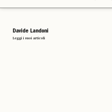
Davide Landoni
Leggi i suoi articoli