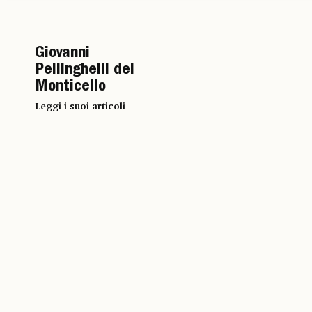
Giovanni
Pellinghelli del
Monticello
Leggi i suoi articoli