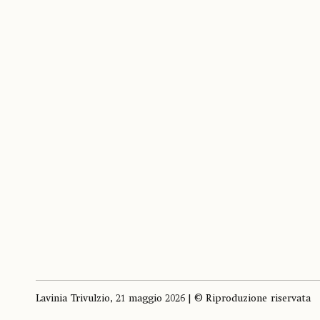
Lavinia Trivulzio, 21 maggio 2026 | © Riproduzione riservata