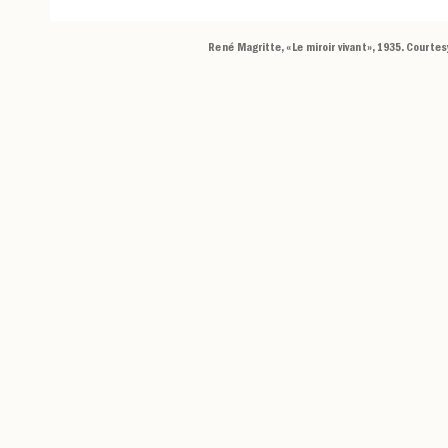
René Magritte, «Le miroir vivant», 1935. Courte