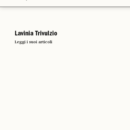
Lavinia Trivulzio
Leggi i suoi articoli